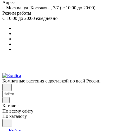
Адрес
г. Москва, ул. Костякова, 7/7 ( с 10:00 до 20:00)
Режим работы
С 10:00 до 20:00
ежедневно
Комнатные растения с доставкой по всей России
Каталог
По всему сайту
По каталогу
Войти