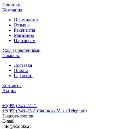
Новинки
Компания
О компании
Отзывы
Реквизиты
Магазины
Партнерам
Уход за растениями
Помощь
Доставка
Оплата
Гарантии
Контакты
Акции
+7(999) 345-27-21
+7(999) 345-27-21
(Звонки / Max / Telegram)
Заказать звонок
E-mail
info@exotiks.ru