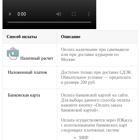
Способ оплаты
Описание
Оплата наличными при самовывозе
или при доставке курьером по
Наличный расчет
Москве.
Наложенный платеж
Доступен только при доставке СДЭК.
Обязательное условие — предоплата
в размере 200 руб.
Банковская карта
Оплата банковской картой на сайте.
Для выбора данного способа оплаты
нажмите кнопку «Оплата заказа
банковской картой».
Оплата осуществляется через ЮКасса
с использованием банковских карт
следующих платежных систем:
МИР