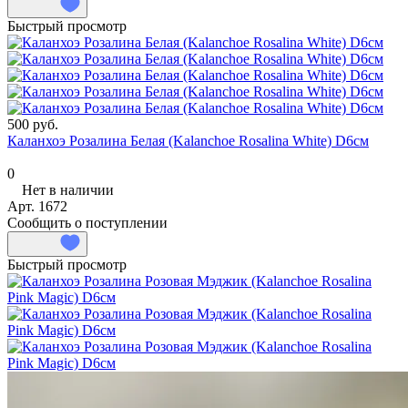
Быстрый просмотр
500 руб.
Каланхоэ Розалина Белая (Kalanchoe Rosalina White) D6см
0
Нет в наличии
Арт.
1672
Сообщить о поступлении
Быстрый просмотр