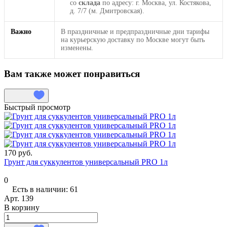
со
склада
по адресу: г. Москва, ул. Костякова,
д. 7/7 (м. Дмитровская).
Важно
В праздничные и предпраздничные дни тарифы
на курьерскую доставку по Москве могут быть
изменены.
Вам также может понравиться
Быстрый просмотр
170 руб.
Грунт для суккулентов универсальный PRO 1л
0
Есть в наличии: 61
Арт.
139
В корзину