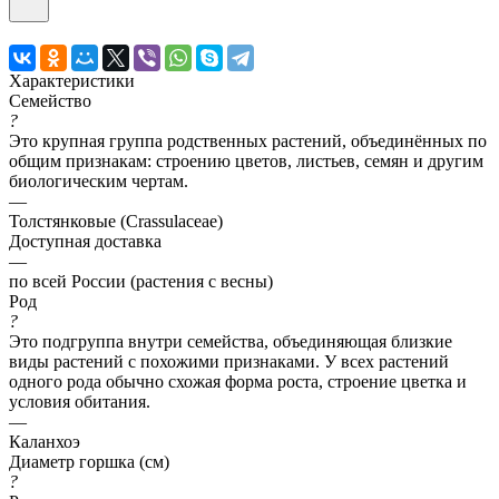
Характеристики
Семейство
?
Это крупная группа родственных растений, объединённых по
общим признакам: строению цветов, листьев, семян и другим
биологическим чертам.
—
Толстянковые (Crassulaceae)
Доступная доставка
—
по всей России (растения с весны)
Род
?
Это подгруппа внутри семейства, объединяющая близкие
виды растений с похожими признаками. У всех растений
одного рода обычно схожая форма роста, строение цветка и
условия обитания.
—
Каланхоэ
Диаметр горшка (см)
?