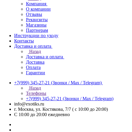
Компания
О компании
Отзывы
Реквизиты
Магазины
Партнерам
Инструкции по уходу
Контакты
Доставка и оплата
Назад
Доставка и оплата
Доставка
Оплата
Гарантии
+7(999) 345-27-21
(Звонки / Max / Telegram)
Назад
Телефоны
+7(999) 345-27-21
(Звонки / Max / Telegram)
info@exotiks.ru
г. Москва, ул. Костякова, 7/7 ( с 10:00 до 20:00)
С 10:00 до 20:00
ежедневно