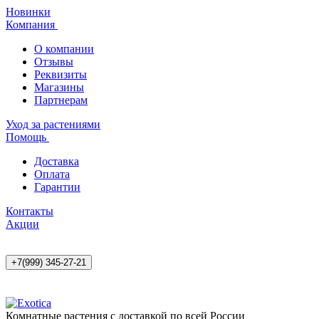
Новинки
Компания
О компании
Отзывы
Реквизиты
Магазины
Партнерам
Уход за растениями
Помощь
Доставка
Оплата
Гарантии
Контакты
Акции
+7(999) 345-27-21
Комнатные растения с доставкой по всей России