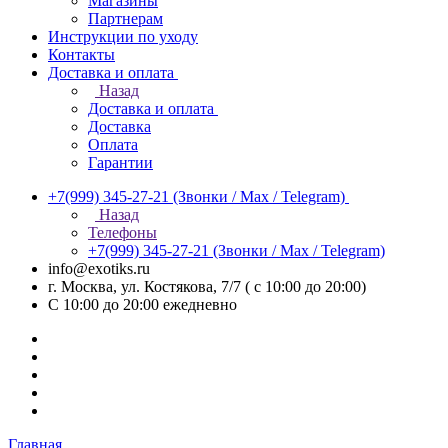
Магазины
Партнерам
Инструкции по уходу
Контакты
Доставка и оплата
Назад
Доставка и оплата
Доставка
Оплата
Гарантии
+7(999) 345-27-21
(Звонки / Max / Telegram)
Назад
Телефоны
+7(999) 345-27-21
(Звонки / Max / Telegram)
info@exotiks.ru
г. Москва, ул. Костякова, 7/7 ( с 10:00 до 20:00)
С 10:00 до 20:00
ежедневно
Главная