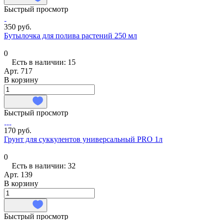
Быстрый просмотр
350 руб.
Бутылочка для полива растений 250 мл
0
Есть в наличии: 15
Арт.
717
В корзину
Быстрый просмотр
170 руб.
Грунт для суккулентов универсальный PRO 1л
0
Есть в наличии: 32
Арт.
139
В корзину
Быстрый просмотр