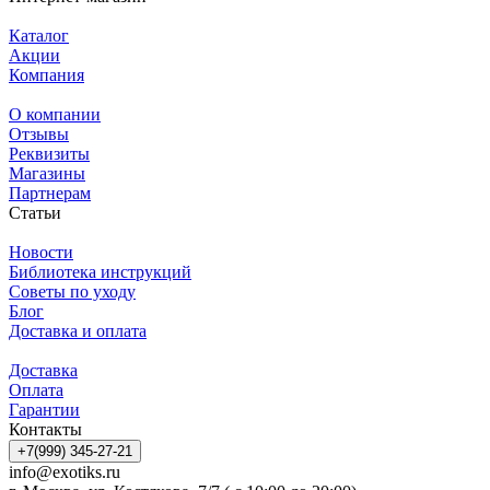
Каталог
Акции
Компания
О компании
Отзывы
Реквизиты
Магазины
Партнерам
Статьи
Новости
Библиотека инструкций
Советы по уходу
Блог
Доставка и оплата
Доставка
Оплата
Гарантии
Контакты
+7(999) 345-27-21
info@exotiks.ru