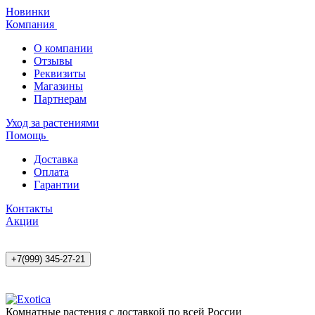
Новинки
Компания
О компании
Отзывы
Реквизиты
Магазины
Партнерам
Уход за растениями
Помощь
Доставка
Оплата
Гарантии
Контакты
Акции
+7(999) 345-27-21
Комнатные растения с доставкой по всей России