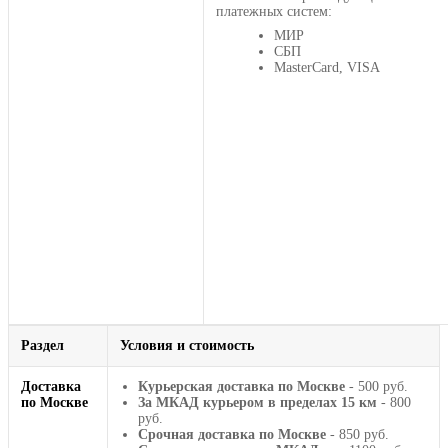
платежных систем:
МИР
СБП
MasterCard, VISA
Раздел
Условия и стоимость
Доставка
Курьерская доставка по Москве
- 500 руб.
по Москве
За МКАД курьером в пределах 15 км
- 800
руб.
Срочная доставка по Москве
- 850 руб.