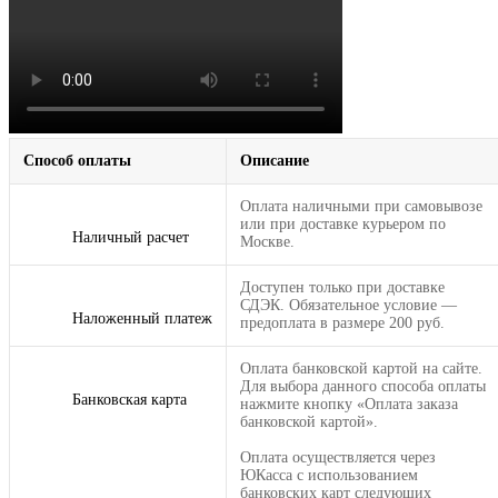
Способ оплаты
Описание
Оплата наличными при самовывозе
или при доставке курьером по
Наличный расчет
Москве.
Доступен только при доставке
СДЭК. Обязательное условие —
Наложенный платеж
предоплата в размере 200 руб.
Оплата банковской картой на сайте.
Для выбора данного способа оплаты
Банковская карта
нажмите кнопку «Оплата заказа
банковской картой».
Оплата осуществляется через
ЮКасса с использованием
банковских карт следующих