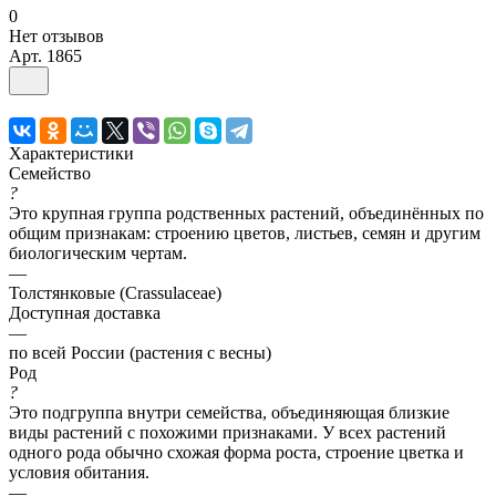
0
Нет отзывов
Арт.
1865
Характеристики
Семейство
?
Это крупная группа родственных растений, объединённых по
общим признакам: строению цветов, листьев, семян и другим
биологическим чертам.
—
Толстянковые (Crassulaceae)
Доступная доставка
—
по всей России (растения с весны)
Род
?
Это подгруппа внутри семейства, объединяющая близкие
виды растений с похожими признаками. У всех растений
одного рода обычно схожая форма роста, строение цветка и
условия обитания.
—