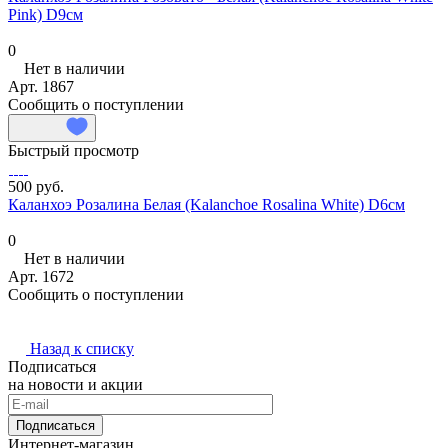
Pink) D9см
0
Нет в наличии
Арт.
1867
Сообщить о поступлении
Быстрый просмотр
500 руб.
Каланхоэ Розалина Белая (Kalanchoe Rosalina White) D6см
0
Нет в наличии
Арт.
1672
Сообщить о поступлении
Назад к списку
Подписаться
на новости и акции
Подписаться
Интернет-магазин