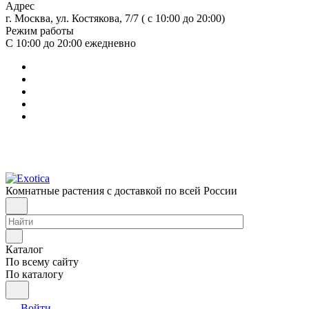
Адрес
г. Москва, ул. Костякова, 7/7 ( с 10:00 до 20:00)
Режим работы
С 10:00 до 20:00
ежедневно
Комнатные растения с доставкой по всей России
Каталог
По всему сайту
По каталогу
Войти