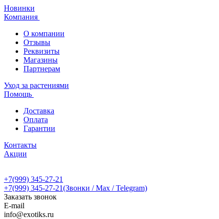
Новинки
Компания
О компании
Отзывы
Реквизиты
Магазины
Партнерам
Уход за растениями
Помощь
Доставка
Оплата
Гарантии
Контакты
Акции
+7(999) 345-27-21
+7(999) 345-27-21
(Звонки / Max / Telegram)
Заказать звонок
E-mail
info@exotiks.ru