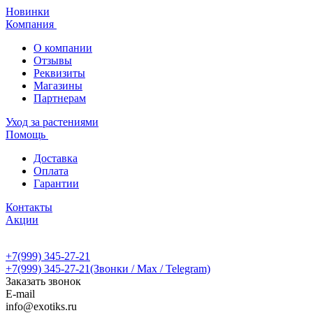
Новинки
Компания
О компании
Отзывы
Реквизиты
Магазины
Партнерам
Уход за растениями
Помощь
Доставка
Оплата
Гарантии
Контакты
Акции
+7(999) 345-27-21
+7(999) 345-27-21
(Звонки / Max / Telegram)
Заказать звонок
E-mail
info@exotiks.ru