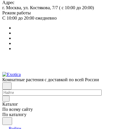
Адрес
г. Москва, ул. Костякова, 7/7 ( с 10:00 до 20:00)
Режим работы
С 10:00 до 20:00
ежедневно
Комнатные растения с доставкой по всей России
Каталог
По всему сайту
По каталогу
Войти