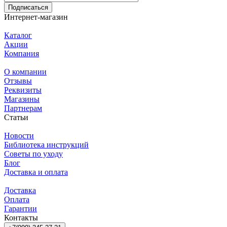
Подписаться
Интернет-магазин
Каталог
Акции
Компания
О компании
Отзывы
Реквизиты
Магазины
Партнерам
Статьи
Новости
Библиотека инструкций
Советы по уходу
Блог
Доставка и оплата
Доставка
Оплата
Гарантии
Контакты