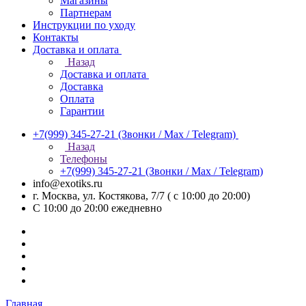
Магазины
Партнерам
Инструкции по уходу
Контакты
Доставка и оплата
Назад
Доставка и оплата
Доставка
Оплата
Гарантии
+7(999) 345-27-21
(Звонки / Max / Telegram)
Назад
Телефоны
+7(999) 345-27-21
(Звонки / Max / Telegram)
info@exotiks.ru
г. Москва, ул. Костякова, 7/7 ( с 10:00 до 20:00)
С 10:00 до 20:00
ежедневно
Главная