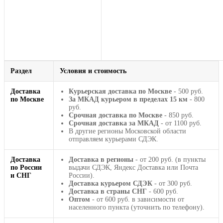
Раздел
Условия и стоимость
Доставка
Курьерская доставка по Москве
- 500 руб.
по Москве
За МКАД курьером в пределах 15 км
- 800
руб.
Срочная доставка по Москве
- 850 руб.
Срочная доставка за МКАД
- от 1100 руб.
В другие регионы Московской области
отправляем курьерами СДЭК.
Доставка
Доставка в регионы
- от 200 руб. (в пункты
по России
выдачи СДЭК, Яндекс Доставка или Почта
и СНГ
России).
Доставка курьером СДЭК
- от 300 руб.
Доставка в страны СНГ
- 600 руб.
Оптом
- от 600 руб. в зависимости от
населенного пункта (уточнить по телефону).