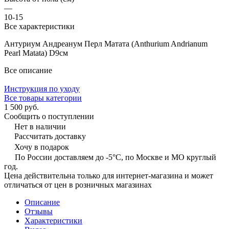
—
10-15
Все характеристики
Антуриум Андреанум Перл Матата (Anthurium Andrianum
Pearl Matata) D9см
Все описание
Инструкция по уходу
Все товары категории
1 500 руб.
Сообщить о поступлении
Нет в наличии
Рассчитать доставку
Хочу в подарок
По России доставляем до -5°C, по Москве и МО круглый
год.
Цена действительна только для интернет-магазина и может
отличаться от цен в розничных магазинах
Описание
Отзывы
Характеристики