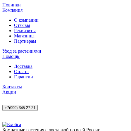
Новинки
Компания
О компании
Отзывы
Реквизиты
Магазины
Партнерам
Уход за растениями
Помощь
Доставка
Оплата
Гарантии
Контакты
Акции
+7(999) 345-27-21
Комнатные растения с доставкой по всей России