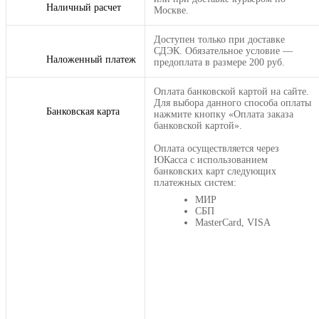
Наличный расчет
Москве.
Доступен только при доставке
СДЭК. Обязательное условие —
Наложенный платеж
предоплата в размере 200 руб.
Оплата банковской картой на сайте.
Для выбора данного способа оплаты
Банковская карта
нажмите кнопку «Оплата заказа
банковской картой».
Оплата осуществляется через
ЮКасса с использованием
банковских карт следующих
платежных систем:
МИР
СБП
MasterCard, VISA