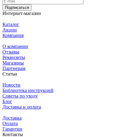
Подписаться
Интернет-магазин
Каталог
Акции
Компания
О компании
Отзывы
Реквизиты
Магазины
Партнерам
Статьи
Новости
Библиотека инструкций
Советы по уходу
Блог
Доставка и оплата
Доставка
Оплата
Гарантии
Контакты