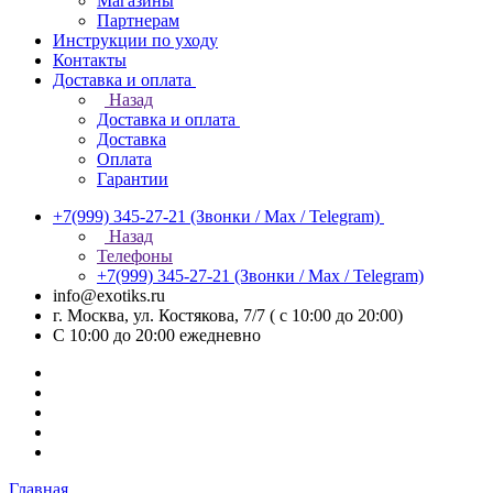
Магазины
Партнерам
Инструкции по уходу
Контакты
Доставка и оплата
Назад
Доставка и оплата
Доставка
Оплата
Гарантии
+7(999) 345-27-21
(Звонки / Max / Telegram)
Назад
Телефоны
+7(999) 345-27-21
(Звонки / Max / Telegram)
info@exotiks.ru
г. Москва, ул. Костякова, 7/7 ( с 10:00 до 20:00)
С 10:00 до 20:00
ежедневно
Главная