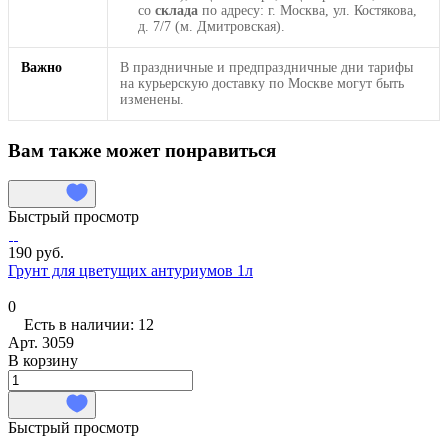
со
склада
по адресу: г. Москва, ул. Костякова,
д. 7/7 (м. Дмитровская).
Важно
В праздничные и предпраздничные дни тарифы
на курьерскую доставку по Москве могут быть
изменены.
Вам также может понравиться
Быстрый просмотр
190 руб.
Грунт для цветущих антуриумов 1л
0
Есть в наличии: 12
Арт.
3059
В корзину
Быстрый просмотр