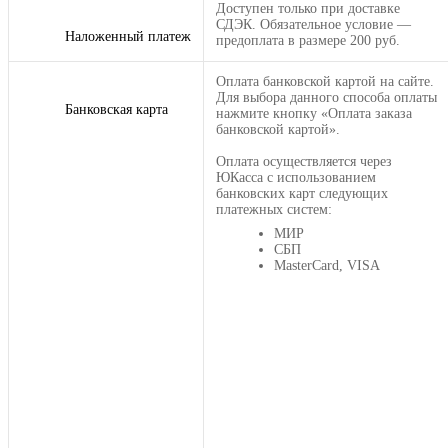
Доступен только при доставке
СДЭК. Обязательное условие —
Наложенный платеж
предоплата в размере 200 руб.
Оплата банковской картой на сайте.
Для выбора данного способа оплаты
Банковская карта
нажмите кнопку «Оплата заказа
банковской картой».
Оплата осуществляется через
ЮКасса с использованием
банковских карт следующих
платежных систем:
МИР
СБП
MasterCard, VISA