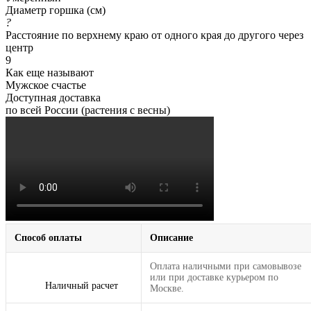
Диаметр горшка (см)
?
Расстояние по верхнему краю от одного края до другого через
центр
9
Как еще называют
Мужское счастье
Доступная доставка
по всей России (растения с весны)
Способ оплаты
Описание
Оплата наличными при самовывозе
или при доставке курьером по
Наличный расчет
Москве.