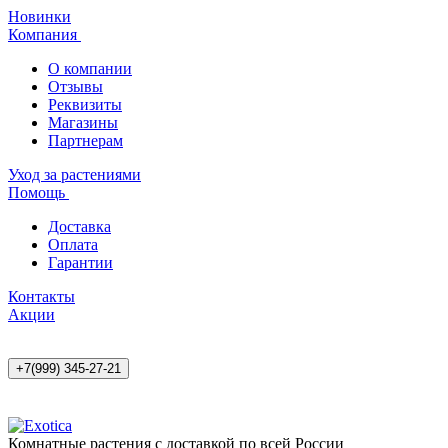
Новинки
Компания
О компании
Отзывы
Реквизиты
Магазины
Партнерам
Уход за растениями
Помощь
Доставка
Оплата
Гарантии
Контакты
Акции
+7(999) 345-27-21
Комнатные растения с доставкой по всей России