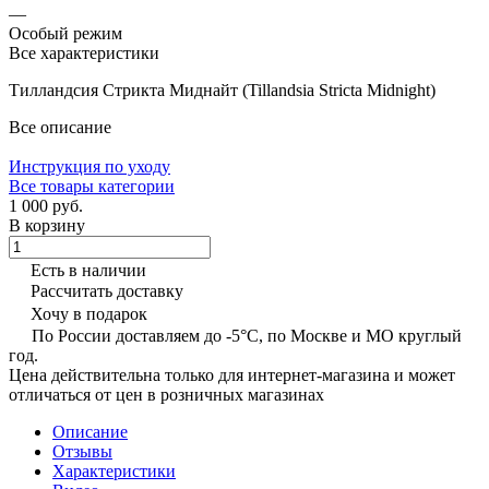
—
Особый режим
Все характеристики
Тилландсия Стрикта Миднайт (Tillandsia Stricta Midnight)
Все описание
Инструкция по уходу
Все товары категории
1 000 руб.
В корзину
Есть в наличии
Рассчитать доставку
Хочу в подарок
По России доставляем до -5°C, по Москве и МО круглый
год.
Цена действительна только для интернет-магазина и может
отличаться от цен в розничных магазинах
Описание
Отзывы
Характеристики