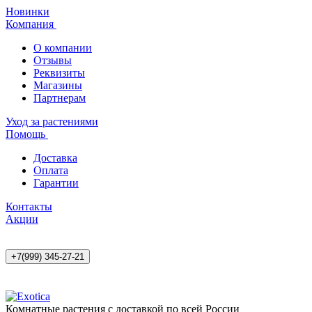
Новинки
Компания
О компании
Отзывы
Реквизиты
Магазины
Партнерам
Уход за растениями
Помощь
Доставка
Оплата
Гарантии
Контакты
Акции
+7(999) 345-27-21
Комнатные растения с доставкой по всей России