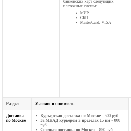
банковских карт следующих
платежных систем:
МИР
СБП
MasterCard, VISA
Раздел
Условия и стоимость
Доставка
Курьерская доставка по Москве
- 500 руб.
по Москве
За МКАД курьером в пределах 15 км
- 800
руб.
Срочная доставка по Москве
- 850 руб.