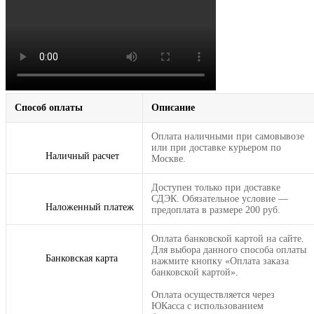
Способ оплаты
Описание
Оплата наличными при самовывозе
или при доставке курьером по
Наличный расчет
Москве.
Доступен только при доставке
СДЭК. Обязательное условие —
Наложенный платеж
предоплата в размере 200 руб.
Оплата банковской картой на сайте.
Для выбора данного способа оплаты
Банковская карта
нажмите кнопку «Оплата заказа
банковской картой».
Оплата осуществляется через
ЮКасса с использованием