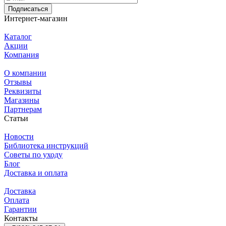
Подписаться
Интернет-магазин
Каталог
Акции
Компания
О компании
Отзывы
Реквизиты
Магазины
Партнерам
Статьи
Новости
Библиотека инструкций
Советы по уходу
Блог
Доставка и оплата
Доставка
Оплата
Гарантии
Контакты