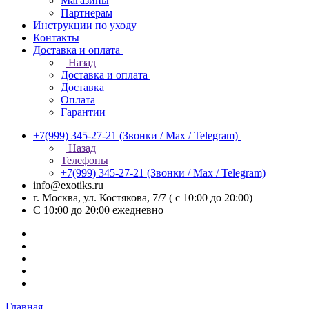
Магазины
Партнерам
Инструкции по уходу
Контакты
Доставка и оплата
Назад
Доставка и оплата
Доставка
Оплата
Гарантии
+7(999) 345-27-21
(Звонки / Max / Telegram)
Назад
Телефоны
+7(999) 345-27-21
(Звонки / Max / Telegram)
info@exotiks.ru
г. Москва, ул. Костякова, 7/7 ( с 10:00 до 20:00)
С 10:00 до 20:00
ежедневно
Главная