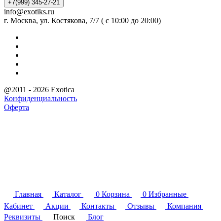
+7(999) 345-27-21
info@exotiks.ru
г. Москва, ул. Костякова, 7/7 ( с 10:00 до 20:00)
@2011 - 2026 Exotica
Конфиденциальность
Оферта
Главная
Каталог
0
Корзина
0
Избранные
Кабинет
Акции
Контакты
Отзывы
Компания
Реквизиты
Поиск
Блог