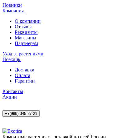
Новинки
Компания
О компании
Отзывы
Реквизиты
Магазины
Партнерам
Уход за растениями
Помощь
Доставка
Оплата
Гарантии
Контакты
Акции
+7(999) 345-27-21
Комнатные растения с доставкой по всей России