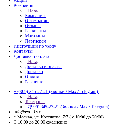
Акции
Компания
Назад
Компания
О компании
Отзывы
Реквизиты
Магазины
Партнерам
Инструкции по уходу
Контакты
Доставка и оплата
Назад
Доставка и оплата
Доставка
Оплата
Гарантии
+7(999) 345-27-21
(Звонки / Max / Telegram)
Назад
Телефоны
+7(999) 345-27-21
(Звонки / Max / Telegram)
info@exotiks.ru
г. Москва, ул. Костякова, 7/7 ( с 10:00 до 20:00)
С 10:00 до 20:00
ежедневно