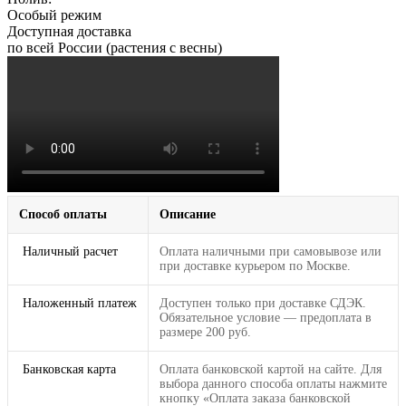
Особый режим
Доступная доставка
по всей России (растения с весны)
Способ оплаты
Описание
Наличный расчет
Оплата наличными при самовывозе или
при доставке курьером по Москве.
Наложенный платеж
Доступен только при доставке СДЭК.
Обязательное условие — предоплата в
размере 200 руб.
Банковская карта
Оплата банковской картой на сайте. Для
выбора данного способа оплаты нажмите
кнопку «Оплата заказа банковской