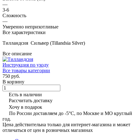
—
3-6
Сложность
—
Умеренно неприхотливые
Все характеристики
Тилландсия Сильвер (Tillandsia Silver)
Все описание
Инструкция по уходу
Все товары категории
750 руб.
В корзину
Есть в наличии
Рассчитать доставку
Хочу в подарок
По России доставляем до -5°C, по Москве и МО круглый
год.
Цена действительна только для интернет-магазина и может
отличаться от цен в розничных магазинах