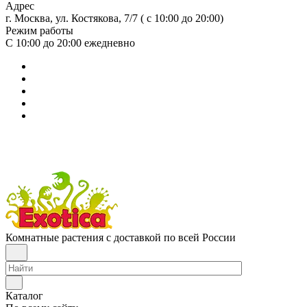
Адрес
г. Москва, ул. Костякова, 7/7 ( с 10:00 до 20:00)
Режим работы
С 10:00 до 20:00
ежедневно
Комнатные растения с доставкой по всей России
Каталог