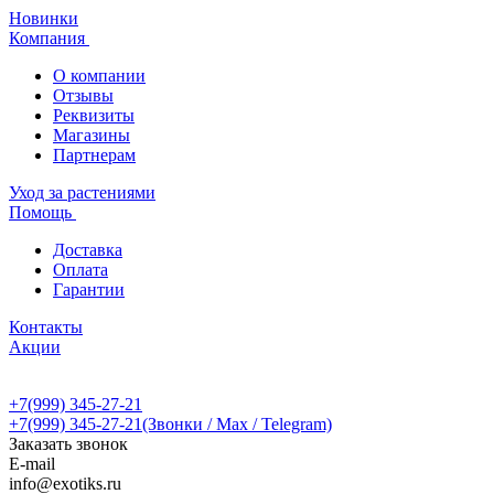
Новинки
Компания
О компании
Отзывы
Реквизиты
Магазины
Партнерам
Уход за растениями
Помощь
Доставка
Оплата
Гарантии
Контакты
Акции
+7(999) 345-27-21
+7(999) 345-27-21
(Звонки / Max / Telegram)
Заказать звонок
E-mail
info@exotiks.ru