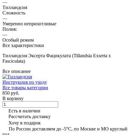
—
Тилландсия
Сложность
—
Умеренно неприхотливые
Полив:
—
Особый режим
Все характеристики
Тилландсия Эксерта Фацикулата (Tillandsia Exserta x
Fasciculata)
Все описание
Инструкция по уходу
Все товары категории
850 руб.
В корзину
Есть в наличии
Рассчитать доставку
Хочу в подарок
По России доставляем до -5°C, по Москве и МО круглый
год.