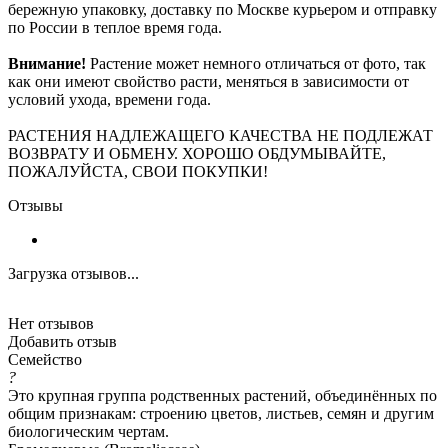
бережную упаковку, доставку по Москве курьером и отправку
по России в теплое время года.
Внимание!
Растение может немного отличаться от фото, так
как они имеют свойство расти, меняться в зависимости от
условий ухода, времени года.
РАСТЕНИЯ НАДЛЕЖАЩЕГО КАЧЕСТВА НЕ ПОДЛЕЖАТ
ВОЗВРАТУ И ОБМЕНУ. ХОРОШО ОБДУМЫВАЙТЕ,
ПОЖАЛУЙСТА, СВОИ ПОКУПКИ!
Отзывы
Загрузка отзывов...
Нет отзывов
Добавить отзыв
Семейство
?
Это крупная группа родственных растений, объединённых по
общим признакам: строению цветов, листьев, семян и другим
биологическим чертам.