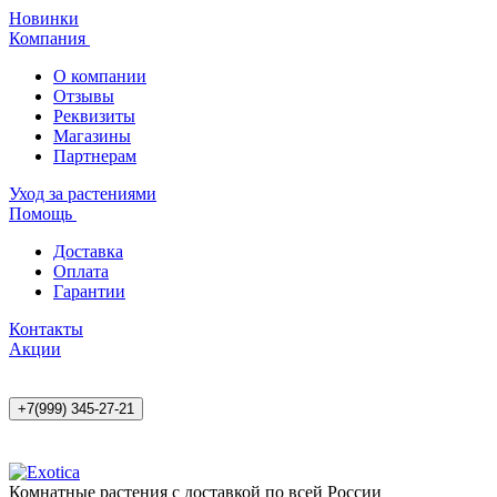
Новинки
Компания
О компании
Отзывы
Реквизиты
Магазины
Партнерам
Уход за растениями
Помощь
Доставка
Оплата
Гарантии
Контакты
Акции
+7(999) 345-27-21
Комнатные растения с доставкой по всей России