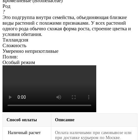
Бромелиевые (Bromeliaceae)
Род
?
Это подгруппа внутри семейства, объединяющая близкие
виды растений с похожими признаками. У всех растений
одного рода обычно схожая форма роста, строение цветка и
условия обитания.
Тилландсия
Сложность
Умеренно неприхотливые
Полив:
Особый режим
Способ оплаты
Описание
Наличный расчет
Оплата наличными при самовывозе или
при доставке курьером по Москве.