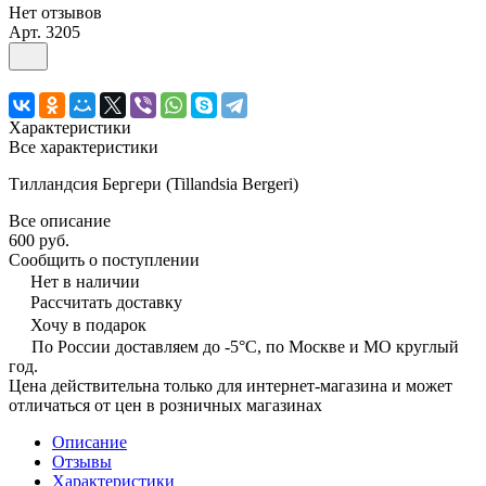
Нет отзывов
Арт.
3205
Характеристики
Все характеристики
Тилландсия Бергери (Tillandsia Bergeri)
Все описание
600 руб.
Сообщить о поступлении
Нет в наличии
Рассчитать доставку
Хочу в подарок
По России доставляем до -5°C, по Москве и МО круглый
год.
Цена действительна только для интернет-магазина и может
отличаться от цен в розничных магазинах
Описание
Отзывы
Характеристики