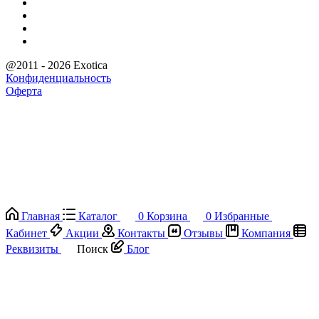
@2011 - 2026 Exotica
Конфиденциальность
Оферта
Главная
Каталог
0
Корзина
0
Избранные
Кабинет
Акции
Контакты
Отзывы
Компания
Реквизиты
Поиск
Блог