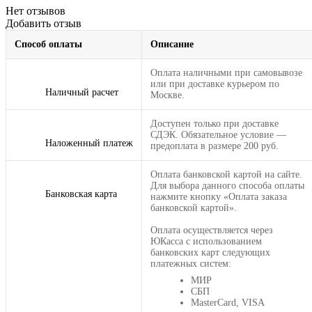
Нет отзывов
Добавить отзыв
Способ оплаты
Описание
Оплата наличными при самовывозе
или при доставке курьером по
Наличный расчет
Москве.
Доступен только при доставке
СДЭК. Обязательное условие —
Наложенный платеж
предоплата в размере 200 руб.
Оплата банковской картой на сайте.
Для выбора данного способа оплаты
Банковская карта
нажмите кнопку «Оплата заказа
банковской картой».
Оплата осуществляется через
ЮКасса с использованием
банковских карт следующих
платежных систем:
МИР
СБП
MasterCard, VISA