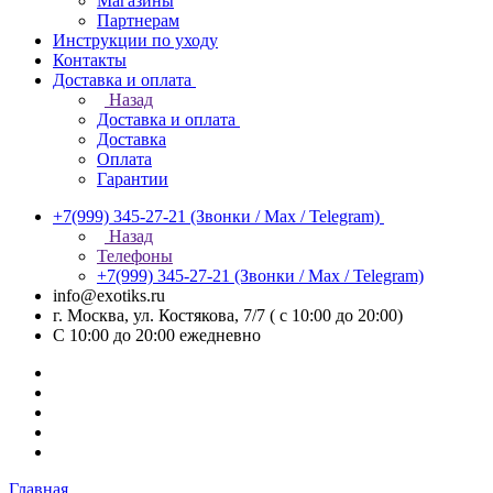
Магазины
Партнерам
Инструкции по уходу
Контакты
Доставка и оплата
Назад
Доставка и оплата
Доставка
Оплата
Гарантии
+7(999) 345-27-21
(Звонки / Max / Telegram)
Назад
Телефоны
+7(999) 345-27-21
(Звонки / Max / Telegram)
info@exotiks.ru
г. Москва, ул. Костякова, 7/7 ( с 10:00 до 20:00)
С 10:00 до 20:00
ежедневно
Главная