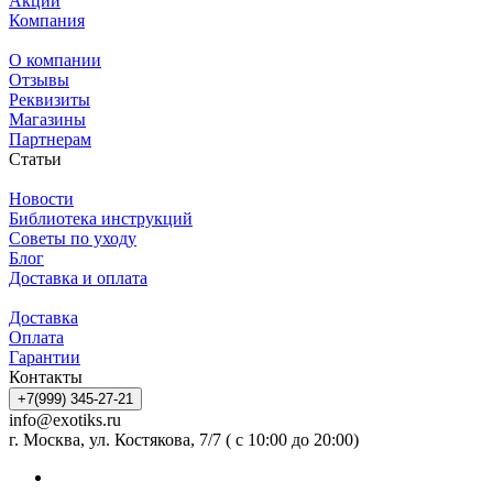
Акции
Компания
О компании
Отзывы
Реквизиты
Магазины
Партнерам
Статьи
Новости
Библиотека инструкций
Советы по уходу
Блог
Доставка и оплата
Доставка
Оплата
Гарантии
Контакты
+7(999) 345-27-21
info@exotiks.ru
г. Москва, ул. Костякова, 7/7 ( с 10:00 до 20:00)