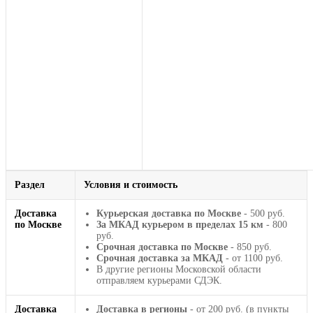
Раздел
Условия и стоимость
Доставка
Курьерская доставка по Москве
- 500 руб.
по Москве
За МКАД курьером в пределах 15 км
- 800
руб.
Срочная доставка по Москве
- 850 руб.
Срочная доставка за МКАД
- от 1100 руб.
В другие регионы Московской области
отправляем курьерами СДЭК.
Доставка
Доставка в регионы
- от 200 руб. (в пункты