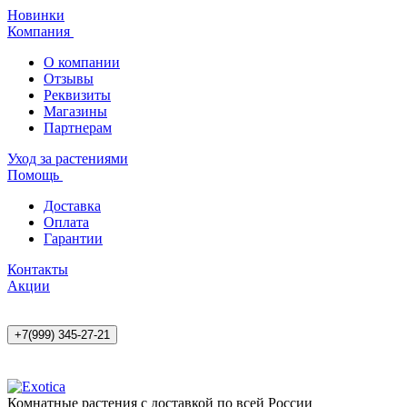
Новинки
Компания
О компании
Отзывы
Реквизиты
Магазины
Партнерам
Уход за растениями
Помощь
Доставка
Оплата
Гарантии
Контакты
Акции
+7(999) 345-27-21
Комнатные растения с доставкой по всей России