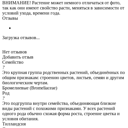
ВНИМАНИЕ! Растение может немного отличаться от фото,
так как они имеют свойство расти, меняться в зависимости от
условий ухода, времени года.
Отзывы
Загрузка отзывов...
Нет отзывов
Добавить отзыв
Семейство
?
Это крупная группа родственных растений, объединённых по
общим признакам: строению цветов, листьев, семян и другим
биологическим чертам.
Бромелиевые (Bromeliaceae)
Род
?
Это подгруппа внутри семейства, объединяющая близкие
виды растений с похожими признаками. У всех растений
одного рода обычно схожая форма роста, строение цветка и
условия обитания.
Тилландсия