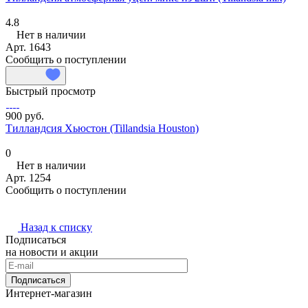
4.8
Нет в наличии
Арт.
1643
Сообщить о поступлении
Быстрый просмотр
900 руб.
Тилландсия Хьюстон (Tillandsia Houston)
0
Нет в наличии
Арт.
1254
Сообщить о поступлении
Назад к списку
Подписаться
на новости и акции
Подписаться
Интернет-магазин