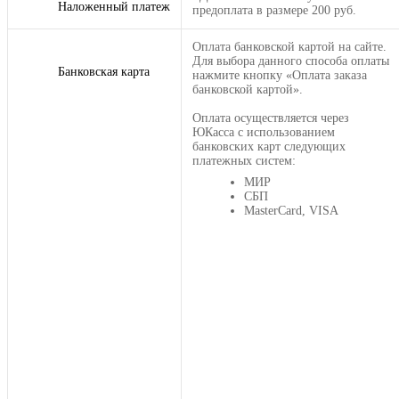
Наложенный платеж
предоплата в размере 200 руб.
Оплата банковской картой на сайте.
Для выбора данного способа оплаты
Банковская карта
нажмите кнопку «Оплата заказа
банковской картой».
Оплата осуществляется через
ЮКасса с использованием
банковских карт следующих
платежных систем:
МИР
СБП
MasterCard, VISA