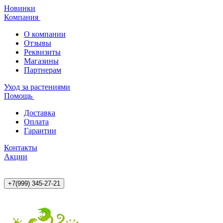
Новинки
Компания
О компании
Отзывы
Реквизиты
Магазины
Партнерам
Уход за растениями
Помощь
Доставка
Оплата
Гарантии
Контакты
Акции
+7(999) 345-27-21