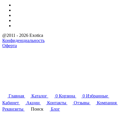
@2011 - 2026 Exotica
Конфиденциальность
Оферта
Главная
Каталог
0
Корзина
0
Избранные
Кабинет
Акции
Контакты
Отзывы
Компания
Реквизиты
Поиск
Блог