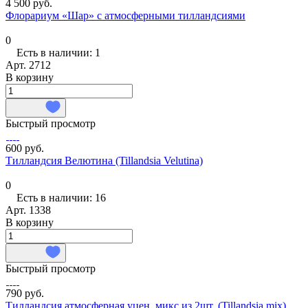
4 500 руб.
Флорариум «Шар» с атмосферными тилландсиями
0
Есть в наличии: 1
Арт.
2712
В корзину
Быстрый просмотр
600 руб.
Тилландсия Велютина (Tillandsia Velutina)
0
Есть в наличии: 16
Арт.
1338
В корзину
Быстрый просмотр
790 руб.
Тилландсия атмосферная уцен. микс из 2шт. (Tillandsia mix)