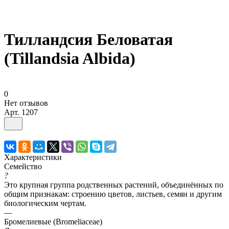
Тилландсия Беловатая
(Tillandsia Albida)
0
Нет отзывов
Арт.
1207
Характеристики
Семейство
?
Это крупная группа родственных растений, объединённых по
общим признакам: строению цветов, листьев, семян и другим
биологическим чертам.
—
Бромелиевые (Bromeliaceae)