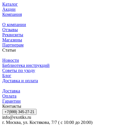
Каталог
Акции
Компания
О компании
Отзывы
Реквизиты
Магазины
Партнерам
Статьи
Новости
Библиотека инструкций
Советы по уходу
Блог
Доставка и оплата
Доставка
Оплата
Гарантии
Контакты
+7(999) 345-27-21
info@exotiks.ru
г. Москва, ул. Костякова, 7/7 ( с 10:00 до 20:00)