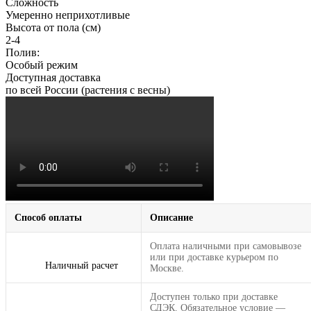
Сложность
Умеренно неприхотливые
Высота от пола (см)
2-4
Полив:
Особый режим
Доступная доставка
по всей России (растения с весны)
Способ оплаты
Описание
Оплата наличными при самовывозе
или при доставке курьером по
Наличный расчет
Москве.
Доступен только при доставке
СДЭК. Обязательное условие —