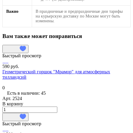
Важно
В праздничные и предпраздничные дни тарифы
на курьерскую доставку по Москве могут быть
изменены.
Вам также может понравиться
Быстрый просмотр
590 руб.
Геометрический горшок "Мрамор" для атмосферных
тилландсий
0
Есть в наличии: 45
Арт.
2524
В корзину
Быстрый просмотр