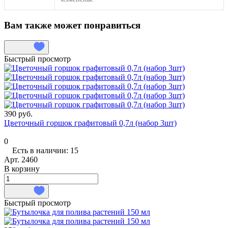
Вам также может понравиться
Быстрый просмотр
390 руб.
Цветочный горшок графитовый 0,7л (набор 3шт)
0
Есть в наличии: 15
Арт.
2460
В корзину
Быстрый просмотр