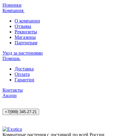
Новинки
Компания
О компании
Отзывы
Реквизиты
Магазины
Партнерам
Уход за растениями
Помощь
Доставка
Оплата
Гарантии
Контакты
Акции
+7(999) 345-27-21
Комнатные растения с доставкой по всей России