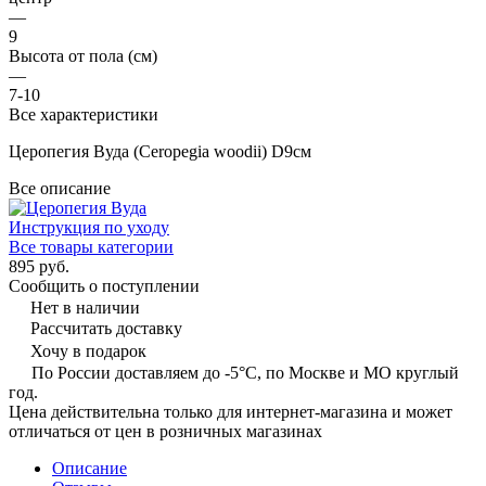
—
9
Высота от пола (см)
—
7-10
Все характеристики
Церопегия Вуда (Ceropegia woodii) D9см
Все описание
Инструкция по уходу
Все товары категории
895 руб.
Сообщить о поступлении
Нет в наличии
Рассчитать доставку
Хочу в подарок
По России доставляем до -5°C, по Москве и МО круглый
год.
Цена действительна только для интернет-магазина и может
отличаться от цен в розничных магазинах
Описание