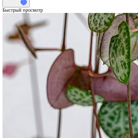
Быстрый просмотр