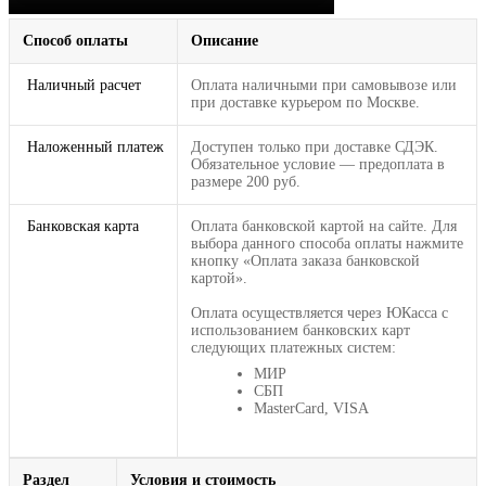
Способ оплаты
Описание
Наличный расчет
Оплата наличными при самовывозе или
при доставке курьером по Москве.
Наложенный платеж
Доступен только при доставке СДЭК.
Обязательное условие — предоплата в
размере 200 руб.
Банковская карта
Оплата банковской картой на сайте. Для
выбора данного способа оплаты нажмите
кнопку «Оплата заказа банковской
картой».
Оплата осуществляется через ЮКасса с
использованием банковских карт
следующих платежных систем:
МИР
СБП
MasterCard, VISA
Раздел
Условия и стоимость