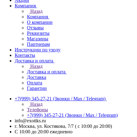
Акции
Компания
Назад
Компания
О компании
Отзывы
Реквизиты
Магазины
Партнерам
Инструкции по уходу
Контакты
Доставка и оплата
Назад
Доставка и оплата
Доставка
Оплата
Гарантии
+7(999) 345-27-21
(Звонки / Max / Telegram)
Назад
Телефоны
+7(999) 345-27-21
(Звонки / Max / Telegram)
info@exotiks.ru
г. Москва, ул. Костякова, 7/7 ( с 10:00 до 20:00)
С 10:00 до 20:00
ежедневно