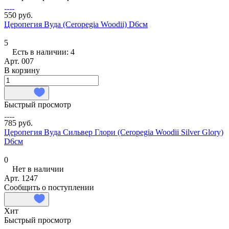
550 руб.
Церопегия Вуда (Ceropegia Woodii) D6см
5
Есть в наличии: 4
Арт.
007
В корзину
Быстрый просмотр
785 руб.
Церопегия Вуда Сильвер Глори (Ceropegia Woodii Silver Glory)
D6см
0
Нет в наличии
Арт.
1247
Сообщить о поступлении
Хит
Быстрый просмотр