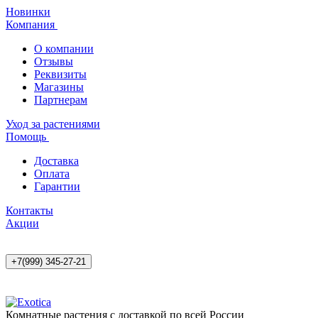
Новинки
Компания
О компании
Отзывы
Реквизиты
Магазины
Партнерам
Уход за растениями
Помощь
Доставка
Оплата
Гарантии
Контакты
Акции
+7(999) 345-27-21
Комнатные растения с доставкой по всей России