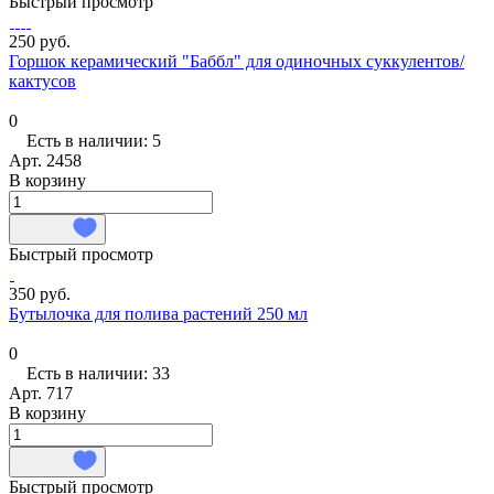
Быстрый просмотр
250 руб.
Горшок керамический "Баббл" для одиночных суккулентов/
кактусов
0
Есть в наличии: 5
Арт.
2458
В корзину
Быстрый просмотр
350 руб.
Бутылочка для полива растений 250 мл
0
Есть в наличии: 33
Арт.
717
В корзину
Быстрый просмотр