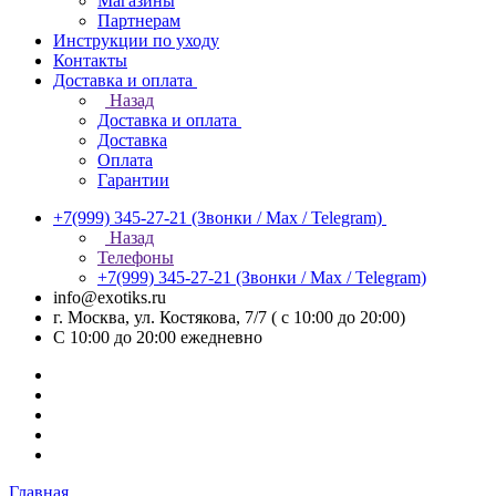
Магазины
Партнерам
Инструкции по уходу
Контакты
Доставка и оплата
Назад
Доставка и оплата
Доставка
Оплата
Гарантии
+7(999) 345-27-21
(Звонки / Max / Telegram)
Назад
Телефоны
+7(999) 345-27-21
(Звонки / Max / Telegram)
info@exotiks.ru
г. Москва, ул. Костякова, 7/7 ( с 10:00 до 20:00)
С 10:00 до 20:00
ежедневно
Главная