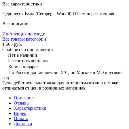
Все характеристики
Церопегия Вуда (Ceropegia Woodii) D12см пересаженная
Все описание
Инструкция по уходу
Все товары категории
1 565 руб.
Сообщить о поступлении
Нет в наличии
Рассчитать доставку
Хочу в подарок
По России доставляем до -5°C, по Москве и МО круглый
год.
Цена действительна только для интернет-магазина и может
отличаться от цен в розничных магазинах
Описание
Отзывы
Характеристики
Видео
Оплата
Доставка