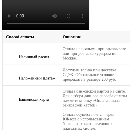
Способ оплаты
Описание
Оплата наличными при самовывозе
или при доставке курьером по
Наличный расчет
Москве.
Доступен только при доставке
СДЭК. Обязательное условие —
Наложенный платеж
предоплата в размере 200 руб.
Оплата банковской картой на сайте.
Для выбора данного способа оплаты
Банковская карта
нажмите кнопку «Оплата заказа
банковской картой».
Оплата осуществляется через
ЮКасса с использованием
банковских карт следующих
платежных систем: