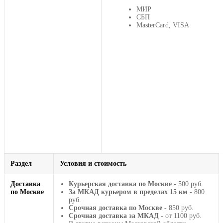
МИР
СБП
MasterCard, VISA
Раздел
Условия и стоимость
Доставка
Курьерская доставка по Москве
- 500 руб.
по Москве
За МКАД курьером в пределах 15 км
- 800
руб.
Срочная доставка по Москве
- 850 руб.
Срочная доставка за МКАД
- от 1100 руб.