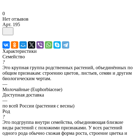
0
Нет отзывов
Арт.
195
Характеристики
Семейство
?
Это крупная группа родственных растений, объединённых по
общим признакам: строению цветов, листьев, семян и другим
биологическим чертам.
—
Молочайные (Euphorbiaceae)
Доступная доставка
—
по всей России (растения с весны)
Род
?
Это подгруппа внутри семейства, объединяющая близкие
виды растений с похожими признаками. У всех растений
одного рода обычно схожая форма роста, строение цветка и