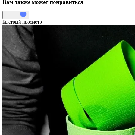
Вам также может понравиться
Быстрый просмотр