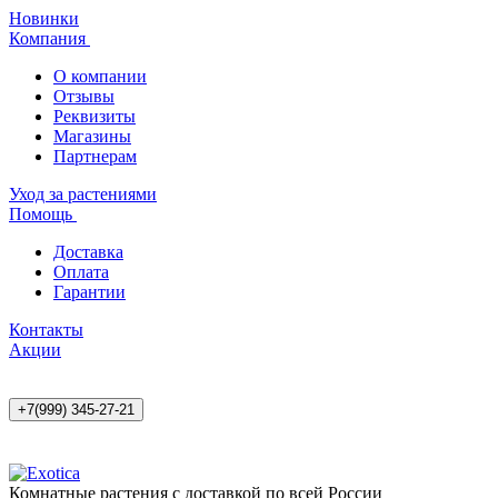
Новинки
Компания
О компании
Отзывы
Реквизиты
Магазины
Партнерам
Уход за растениями
Помощь
Доставка
Оплата
Гарантии
Контакты
Акции
+7(999) 345-27-21
Комнатные растения с доставкой по всей России