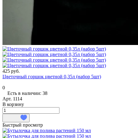
425 руб.
Цветочный горшок цветной 0,35л (набор 5шт)
0
Есть в наличии: 38
Арт.
1114
В корзину
Быстрый просмотр