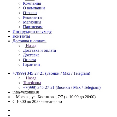
Компания
О компании
Отзывы
Реквизиты
Магазины
Партнерам
Инструкции по уходу
Контакты
Доставка и оплата
Назад
Доставка и оплата
Доставка
Оплата
Гарантии
+7(999) 345-27-21
(Звонки / Max / Telegram)
Назад
Телефоны
+7(999) 345-27-21
(Звонки / Max / Telegram)
info@exotiks.ru
г. Москва, ул. Костякова, 7/7 ( с 10:00 до 20:00)
С 10:00 до 20:00
ежедневно