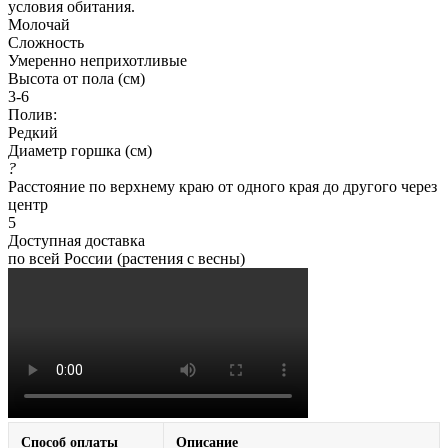
условия обитания.
Молочай
Сложность
Умеренно неприхотливые
Высота от пола (см)
3-6
Полив:
Редкий
Диаметр горшка (см)
?
Расстояние по верхнему краю от одного края до другого через
центр
5
Доступная доставка
по всей России (растения с весны)
Способ оплаты
Описание