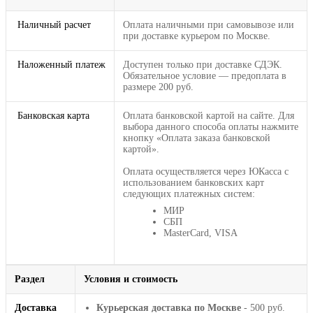
Наличный расчет
Оплата наличными при самовывозе или
при доставке курьером по Москве.
Наложенный платеж
Доступен только при доставке СДЭК.
Обязательное условие — предоплата в
размере 200 руб.
Банковская карта
Оплата банковской картой на сайте. Для
выбора данного способа оплаты нажмите
кнопку «Оплата заказа банковской
картой».
Оплата осуществляется через ЮКасса с
использованием банковских карт
следующих платежных систем:
МИР
СБП
MasterCard, VISA
Раздел
Условия и стоимость
Доставка
Курьерская доставка по Москве
- 500 руб.