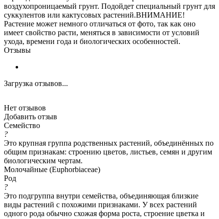
воздухопроницаемый грунт. Подойдет специальный грунт для
суккулентов или кактусовых растений.ВНИМАНИЕ!
Растение может немного отличаться от фото, так как оно
имеет свойство расти, меняться в зависимости от условий
ухода, времени года и биологических особенностей.
Отзывы
Загрузка отзывов...
Нет отзывов
Добавить отзыв
Семейство
?
Это крупная группа родственных растений, объединённых по
общим признакам: строению цветов, листьев, семян и другим
биологическим чертам.
Молочайные (Euphorbiaceae)
Род
?
Это подгруппа внутри семейства, объединяющая близкие
виды растений с похожими признаками. У всех растений
одного рода обычно схожая форма роста, строение цветка и