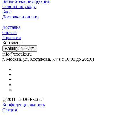
Библиотека инструкций
Советы по уходу
Блог
Доставка и оплата
Доставка
Оплата
Гарантии
Контакты
+7(999) 345-27-21
info@exotiks.ru
г. Москва, ул. Костякова, 7/7 ( с 10:00 до 20:00)
@2011 - 2026 Exotica
Конфиденциальность
Оферта