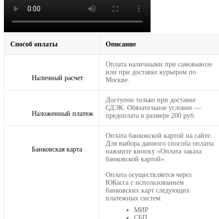
Способ оплаты
Описание
Оплата наличными при самовывозе
или при доставке курьером по
Наличный расчет
Москве.
Доступен только при доставке
СДЭК. Обязательное условие —
Наложенный платеж
предоплата в размере 200 руб.
Оплата банковской картой на сайте.
Для выбора данного способа оплаты
Банковская карта
нажмите кнопку «Оплата заказа
банковской картой».
Оплата осуществляется через
ЮКасса с использованием
банковских карт следующих
платежных систем:
МИР
СБП