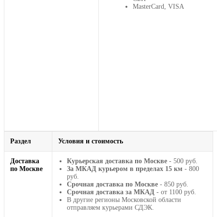
MasterCard, VISA
Раздел
Условия и стоимость
Доставка
Курьерская доставка по Москве
- 500 руб.
по Москве
За МКАД курьером в пределах 15 км
- 800
руб.
Срочная доставка по Москве
- 850 руб.
Срочная доставка за МКАД
- от 1100 руб.
В другие регионы Московской области
отправляем курьерами СДЭК.