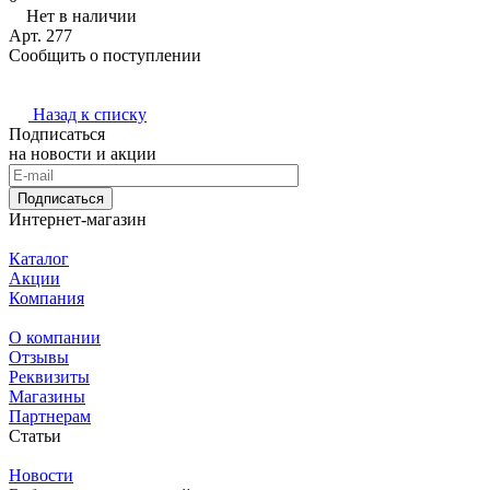
Нет в наличии
Арт.
277
Сообщить о поступлении
Назад к списку
Подписаться
на новости и акции
Подписаться
Интернет-магазин
Каталог
Акции
Компания
О компании
Отзывы
Реквизиты
Магазины
Партнерам
Статьи
Новости