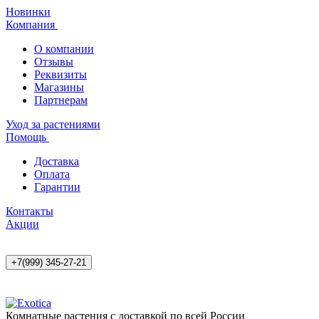
Новинки
Компания
О компании
Отзывы
Реквизиты
Магазины
Партнерам
Уход за растениями
Помощь
Доставка
Оплата
Гарантии
Контакты
Акции
+7(999) 345-27-21
Комнатные растения с доставкой по всей России