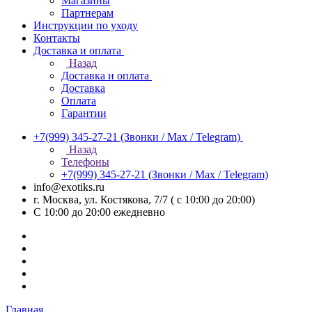
Магазины
Партнерам
Инструкции по уходу
Контакты
Доставка и оплата
Назад
Доставка и оплата
Доставка
Оплата
Гарантии
+7(999) 345-27-21
(Звонки / Max / Telegram)
Назад
Телефоны
+7(999) 345-27-21
(Звонки / Max / Telegram)
info@exotiks.ru
г. Москва, ул. Костякова, 7/7 ( с 10:00 до 20:00)
С 10:00 до 20:00
ежедневно
Главная