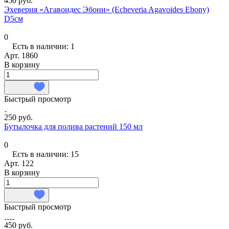
450 руб.
Эхеверия «Агавоидес Эбони» (Echeveria Agavoides Ebony)
D5см
0
Есть в наличии: 1
Арт.
1860
В корзину
Быстрый просмотр
250 руб.
Бутылочка для полива растений 150 мл
0
Есть в наличии: 15
Арт.
122
В корзину
Быстрый просмотр
450 руб.