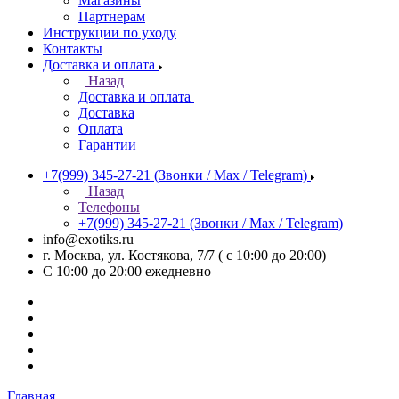
Магазины
Партнерам
Инструкции по уходу
Контакты
Доставка и оплата
Назад
Доставка и оплата
Доставка
Оплата
Гарантии
+7(999) 345-27-21
(Звонки / Max / Telegram)
Назад
Телефоны
+7(999) 345-27-21
(Звонки / Max / Telegram)
info@exotiks.ru
г. Москва, ул. Костякова, 7/7 ( с 10:00 до 20:00)
С 10:00 до 20:00
ежедневно
Главная