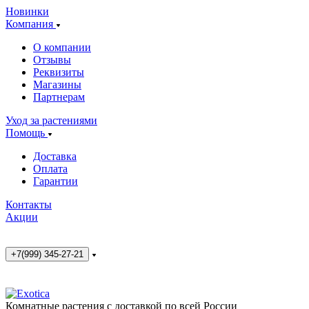
Новинки
Компания
О компании
Отзывы
Реквизиты
Магазины
Партнерам
Уход за растениями
Помощь
Доставка
Оплата
Гарантии
Контакты
Акции
+7(999) 345-27-21
Комнатные растения с доставкой по всей России