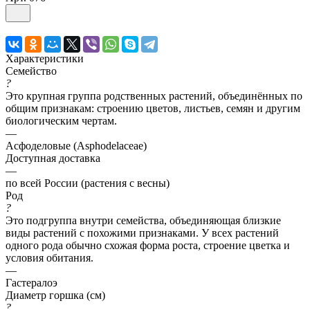
Характеристики
Семейство
?
Это крупная группа родственных растений, объединённых по
общим признакам: строению цветов, листьев, семян и другим
биологическим чертам.
—
Асфоделовые (Asphodelaceae)
Доступная доставка
—
по всей России (растения с весны)
Род
?
Это подгруппа внутри семейства, объединяющая близкие
виды растений с похожими признаками. У всех растений
одного рода обычно схожая форма роста, строение цветка и
условия обитания.
—
Гастералоэ
Диаметр горшка (см)
?