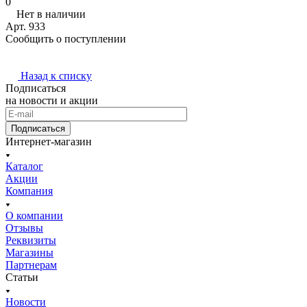
0
Нет в наличии
Арт.
933
Сообщить о поступлении
Назад к списку
Подписаться
на новости и акции
Подписаться
Интернет-магазин
Каталог
Акции
Компания
О компании
Отзывы
Реквизиты
Магазины
Партнерам
Статьи
Новости