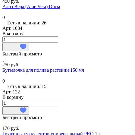
450 руб.
Алоэ Вера (Aloe Vera) D5см
0
Есть в наличии: 26
Арт.
1084
В корзину
Быстрый просмотр
250 руб.
Бутылочка для полива растений 150 мл
0
Есть в наличии: 15
Арт.
122
В корзину
Быстрый просмотр
170 руб.
Грунт для суккулентов универсальный PRO 1л