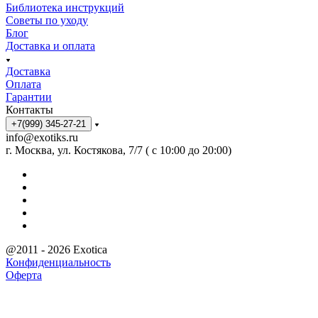
Библиотека инструкций
Советы по уходу
Блог
Доставка и оплата
Доставка
Оплата
Гарантии
Контакты
+7(999) 345-27-21
info@exotiks.ru
г. Москва, ул. Костякова, 7/7 ( с 10:00 до 20:00)
@2011 - 2026 Exotica
Конфиденциальность
Оферта