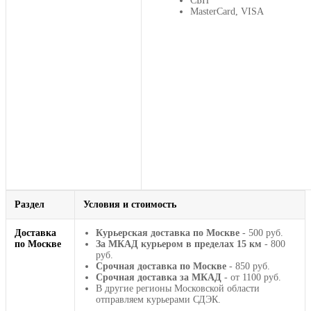
СБП
MasterCard, VISA
Раздел
Условия и стоимость
Доставка
Курьерская доставка по Москве
- 500 руб.
по Москве
За МКАД курьером в пределах 15 км
- 800
руб.
Срочная доставка по Москве
- 850 руб.
Срочная доставка за МКАД
- от 1100 руб.
В другие регионы Московской области
отправляем курьерами СДЭК.