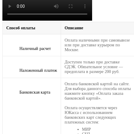
Способ оплаты
Описание
Оплата наличными при самовывозе
или при доставке курьером по
Наличный расчет
Москве.
Доступен только при доставке
СДЭК. Обязательное условие —
Наложенный платеж
предоплата в размере 200 руб.
Оплата банковской картой на сайте.
Для выбора данного способа оплаты
Банковская карта
нажмите кнопку «Оплата заказа
банковской картой».
Оплата осуществляется через
ЮКасса с использованием
банковских карт следующих
платежных систем:
МИР