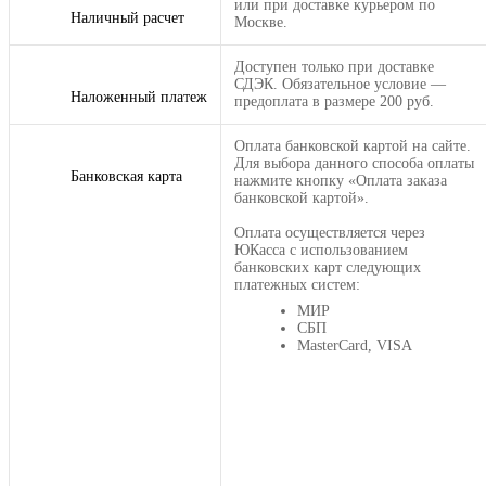
или при доставке курьером по
Наличный расчет
Москве.
Доступен только при доставке
СДЭК. Обязательное условие —
Наложенный платеж
предоплата в размере 200 руб.
Оплата банковской картой на сайте.
Для выбора данного способа оплаты
Банковская карта
нажмите кнопку «Оплата заказа
банковской картой».
Оплата осуществляется через
ЮКасса с использованием
банковских карт следующих
платежных систем:
МИР
СБП
MasterCard, VISA