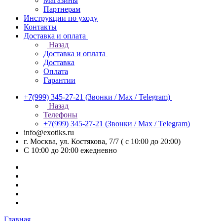
Магазины
Партнерам
Инструкции по уходу
Контакты
Доставка и оплата
Назад
Доставка и оплата
Доставка
Оплата
Гарантии
+7(999) 345-27-21
(Звонки / Max / Telegram)
Назад
Телефоны
+7(999) 345-27-21
(Звонки / Max / Telegram)
info@exotiks.ru
г. Москва, ул. Костякова, 7/7 ( с 10:00 до 20:00)
С 10:00 до 20:00
ежедневно
Главная