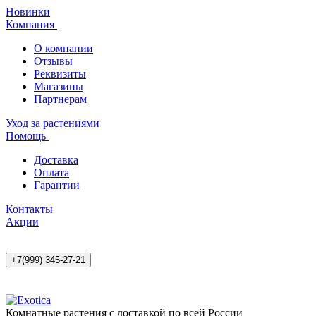
Новинки
Компания
О компании
Отзывы
Реквизиты
Магазины
Партнерам
Уход за растениями
Помощь
Доставка
Оплата
Гарантии
Контакты
Акции
+7(999) 345-27-21
Комнатные растения с доставкой по всей России