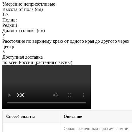
Умеренно неприхотливые
Высота от пола (см)
1-3
Полив:
Редкий
Диаметр горшка (см)
?
Расстояние по верхнему краю от одного края до другого через
центр
5
Доступная доставка
по всей России (растения с весны)
Способ оплаты
Описание
Оплата наличными при самовывозе