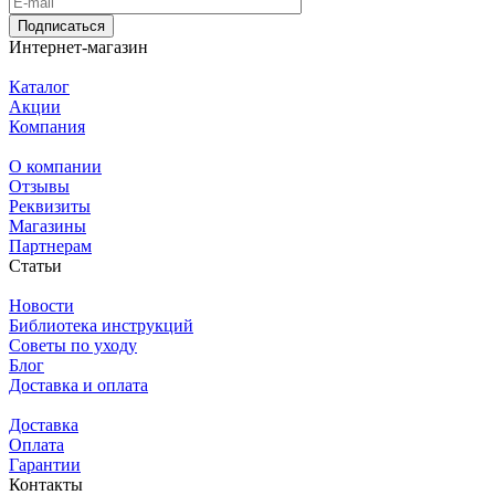
Подписаться
Интернет-магазин
Каталог
Акции
Компания
О компании
Отзывы
Реквизиты
Магазины
Партнерам
Статьи
Новости
Библиотека инструкций
Советы по уходу
Блог
Доставка и оплата
Доставка
Оплата
Гарантии
Контакты