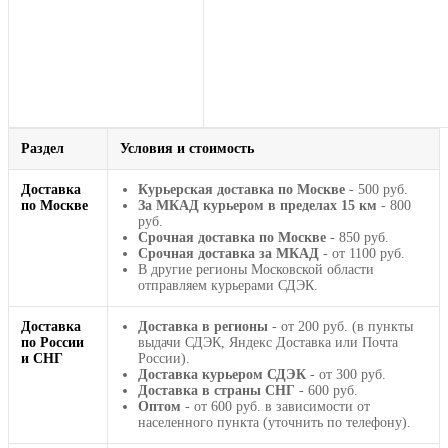
Раздел
Условия и стоимость
Доставка
Курьерская доставка по Москве
- 500 руб.
по Москве
За МКАД курьером в пределах 15 км
- 800
руб.
Срочная доставка по Москве
- 850 руб.
Срочная доставка за МКАД
- от 1100 руб.
В другие регионы Московской области
отправляем курьерами СДЭК.
Доставка
Доставка в регионы
- от 200 руб. (в пункты
по России
выдачи СДЭК, Яндекс Доставка или Почта
и СНГ
России).
Доставка курьером СДЭК
- от 300 руб.
Доставка в страны СНГ
- 600 руб.
Оптом
- от 600 руб. в зависимости от
населенного пункта (уточнить по телефону).