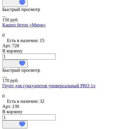
Быстрый просмотр
150 руб.
Кашпо бетон «Мини»
0
Есть в наличии: 15
Арт.
728
В корзину
Быстрый просмотр
170 руб.
Грунт для суккулентов универсальный PRO 1л
0
Есть в наличии: 32
Арт.
139
В корзину