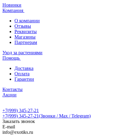
Новинки
Компания
О компании
Отзывы
Реквизиты
Магазины
Партнерам
Уход за растениями
Помощь
Доставка
Оплата
Гарантии
Контакты
Акции
+7(999) 345-27-21
+7(999) 345-27-21
(Звонки / Max / Telegram)
Заказать звонок
E-mail
info@exotiks.ru