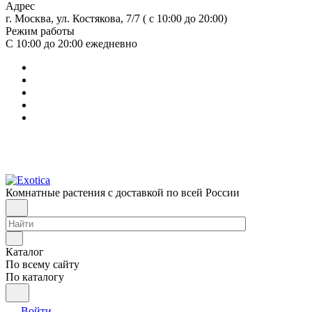
Адрес
г. Москва, ул. Костякова, 7/7 ( с 10:00 до 20:00)
Режим работы
С 10:00 до 20:00
ежедневно
Комнатные растения с доставкой по всей России
Каталог
По всему сайту
По каталогу
Войти