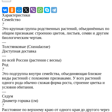
Характеристики
Семейство
?
Это крупная группа родственных растений, объединённых по
общим признакам: строению цветов, листьев, семян и другим
биологическим чертам.
—
Толстянковые (Crassulaceae)
Доступная доставка
—
по всей России (растения с весны)
Род
?
Это подгруппа внутри семейства, объединяющая близкие
виды растений с похожими признаками. У всех растений
одного рода обычно схожая форма роста, строение цветка и
условия обитания.
—
Седум
Диаметр горшка (см)
?
Расстояние по верхнему краю от одного края до другого через