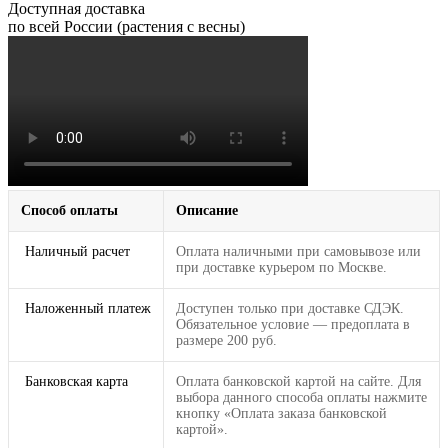
Доступная доставка
по всей России (растения с весны)
Способ оплаты
Описание
Наличный расчет
Оплата наличными при самовывозе или
при доставке курьером по Москве.
Наложенный платеж
Доступен только при доставке СДЭК.
Обязательное условие — предоплата в
размере 200 руб.
Банковская карта
Оплата банковской картой на сайте. Для
выбора данного способа оплаты нажмите
кнопку «Оплата заказа банковской
картой».