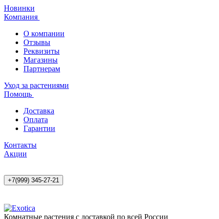
Новинки
Компания
О компании
Отзывы
Реквизиты
Магазины
Партнерам
Уход за растениями
Помощь
Доставка
Оплата
Гарантии
Контакты
Акции
+7(999) 345-27-21
Комнатные растения с доставкой по всей России