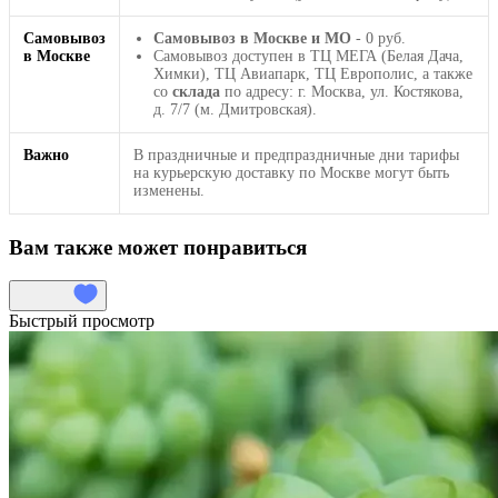
Самовывоз
Самовывоз в Москве и МО
- 0 руб.
в Москве
Самовывоз доступен в ТЦ МЕГА (Белая Дача,
Химки), ТЦ Авиапарк, ТЦ Европолис, а также
со
склада
по адресу: г. Москва, ул. Костякова,
д. 7/7 (м. Дмитровская).
Важно
В праздничные и предпраздничные дни тарифы
на курьерскую доставку по Москве могут быть
изменены.
Вам также может понравиться
Быстрый просмотр