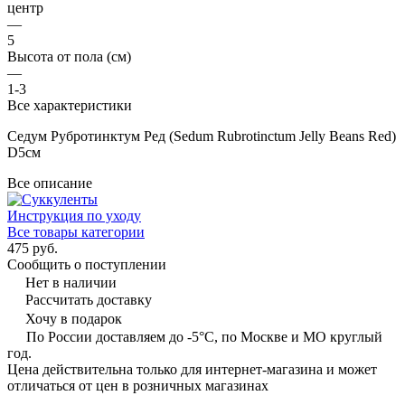
центр
—
5
Высота от пола (см)
—
1-3
Все характеристики
Седум Рубротинктум Ред (Sedum Rubrotinctum Jelly Beans Red)
D5см
Все описание
Инструкция по уходу
Все товары категории
475 руб.
Сообщить о поступлении
Нет в наличии
Рассчитать доставку
Хочу в подарок
По России доставляем до -5°C, по Москве и МО круглый
год.
Цена действительна только для интернет-магазина и может
отличаться от цен в розничных магазинах