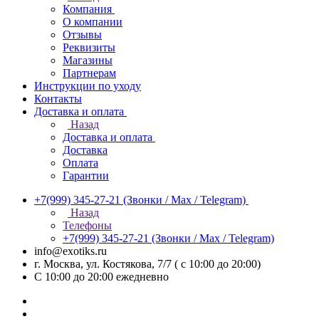
Компания
О компании
Отзывы
Реквизиты
Магазины
Партнерам
Инструкции по уходу
Контакты
Доставка и оплата
Назад
Доставка и оплата
Доставка
Оплата
Гарантии
+7(999) 345-27-21
(Звонки / Max / Telegram)
Назад
Телефоны
+7(999) 345-27-21
(Звонки / Max / Telegram)
info@exotiks.ru
г. Москва, ул. Костякова, 7/7 ( с 10:00 до 20:00)
С 10:00 до 20:00
ежедневно