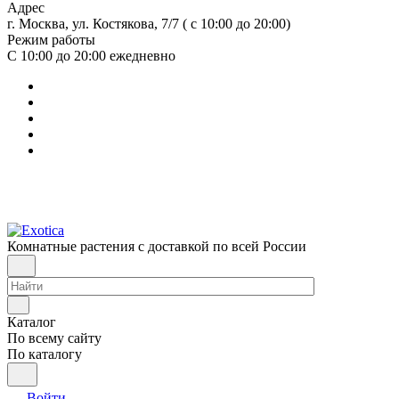
Адрес
г. Москва, ул. Костякова, 7/7 ( с 10:00 до 20:00)
Режим работы
С 10:00 до 20:00
ежедневно
Комнатные растения с доставкой по всей России
Каталог
По всему сайту
По каталогу
Войти