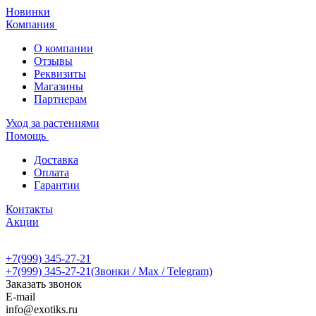
Новинки
Компания
О компании
Отзывы
Реквизиты
Магазины
Партнерам
Уход за растениями
Помощь
Доставка
Оплата
Гарантии
Контакты
Акции
+7(999) 345-27-21
+7(999) 345-27-21
(Звонки / Max / Telegram)
Заказать звонок
E-mail
info@exotiks.ru