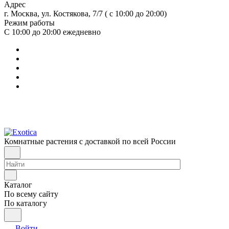
Адрес
г. Москва, ул. Костякова, 7/7 ( с 10:00 до 20:00)
Режим работы
С 10:00 до 20:00
ежедневно
Комнатные растения с доставкой по всей России
Каталог
По всему сайту
По каталогу
Войти