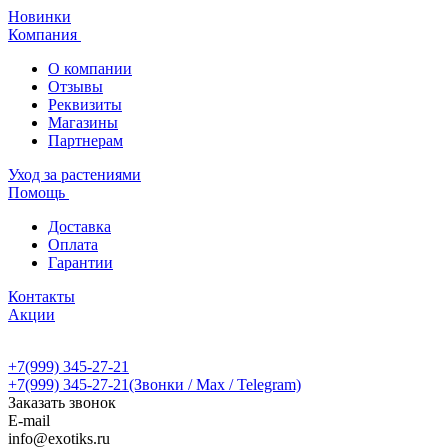
Новинки
Компания
О компании
Отзывы
Реквизиты
Магазины
Партнерам
Уход за растениями
Помощь
Доставка
Оплата
Гарантии
Контакты
Акции
+7(999) 345-27-21
+7(999) 345-27-21
(Звонки / Max / Telegram)
Заказать звонок
E-mail
info@exotiks.ru