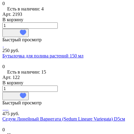
0
Есть в наличии: 4
Арт.
2193
В корзину
Быстрый просмотр
250 руб.
Бутылочка для полива растений 150 мл
0
Есть в наличии: 15
Арт.
122
В корзину
Быстрый просмотр
475 руб.
Седум Линейный Вариегата (Sedum Lineare Variegata) D5см
0