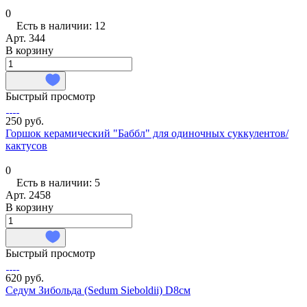
0
Есть в наличии: 12
Арт.
344
В корзину
Быстрый просмотр
250 руб.
Горшок керамический "Баббл" для одиночных суккулентов/
кактусов
0
Есть в наличии: 5
Арт.
2458
В корзину
Быстрый просмотр
620 руб.
Седум Зибольда (Sedum Sieboldii) D8см