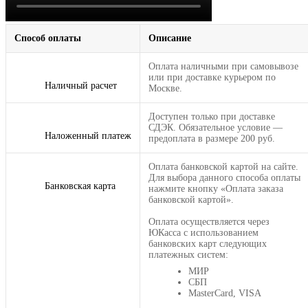
Способ оплаты
Описание
Оплата наличными при самовывозе
или при доставке курьером по
Наличный расчет
Москве.
Доступен только при доставке
СДЭК. Обязательное условие —
Наложенный платеж
предоплата в размере 200 руб.
Оплата банковской картой на сайте.
Для выбора данного способа оплаты
Банковская карта
нажмите кнопку «Оплата заказа
банковской картой».
Оплата осуществляется через
ЮКасса с использованием
банковских карт следующих
платежных систем:
МИР
СБП
MasterCard, VISA