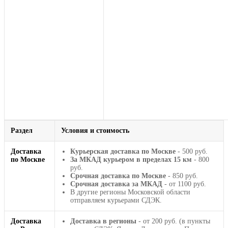
Раздел
Условия и стоимость
Доставка
Курьерская доставка по Москве
- 500 руб.
по Москве
За МКАД курьером в пределах 15 км
- 800
руб.
Срочная доставка по Москве
- 850 руб.
Срочная доставка за МКАД
- от 1100 руб.
В другие регионы Московской области
отправляем курьерами СДЭК.
Доставка
Доставка в регионы
- от 200 руб. (в пункты