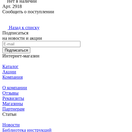
Нет в наличии
Арт.
2918
Сообщить о поступлении
Назад к списку
Подписаться
на новости и акции
Подписаться
Интернет-магазин
Каталог
Акции
Компания
О компании
Отзывы
Реквизиты
Магазины
Партнерам
Статьи
Новости
Библиотека инструкций