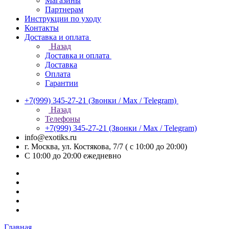
Магазины
Партнерам
Инструкции по уходу
Контакты
Доставка и оплата
Назад
Доставка и оплата
Доставка
Оплата
Гарантии
+7(999) 345-27-21
(Звонки / Max / Telegram)
Назад
Телефоны
+7(999) 345-27-21
(Звонки / Max / Telegram)
info@exotiks.ru
г. Москва, ул. Костякова, 7/7 ( с 10:00 до 20:00)
С 10:00 до 20:00
ежедневно
Главная