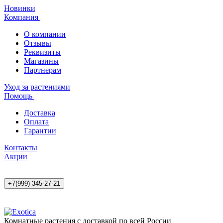
Новинки
Компания
О компании
Отзывы
Реквизиты
Магазины
Партнерам
Уход за растениями
Помощь
Доставка
Оплата
Гарантии
Контакты
Акции
+7(999) 345-27-21
Комнатные растения с доставкой по всей России