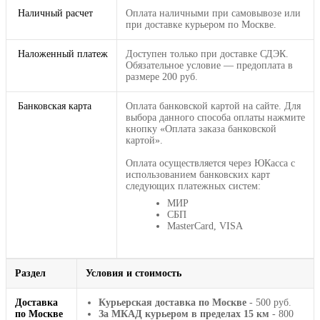
Наличный расчет
Оплата наличными при самовывозе или
при доставке курьером по Москве.
Наложенный платеж
Доступен только при доставке СДЭК.
Обязательное условие — предоплата в
размере 200 руб.
Банковская карта
Оплата банковской картой на сайте. Для
выбора данного способа оплаты нажмите
кнопку «Оплата заказа банковской
картой».
Оплата осуществляется через ЮКасса с
использованием банковских карт
следующих платежных систем:
МИР
СБП
MasterCard, VISA
Раздел
Условия и стоимость
Доставка
Курьерская доставка по Москве
- 500 руб.
по Москве
За МКАД курьером в пределах 15 км
- 800