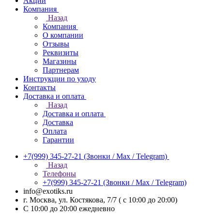
Акции
Компания
Назад
Компания
О компании
Отзывы
Реквизиты
Магазины
Партнерам
Инструкции по уходу
Контакты
Доставка и оплата
Назад
Доставка и оплата
Доставка
Оплата
Гарантии
+7(999) 345-27-21
(Звонки / Max / Telegram)
Назад
Телефоны
+7(999) 345-27-21
(Звонки / Max / Telegram)
info@exotiks.ru
г. Москва, ул. Костякова, 7/7 ( с 10:00 до 20:00)
С 10:00 до 20:00
ежедневно