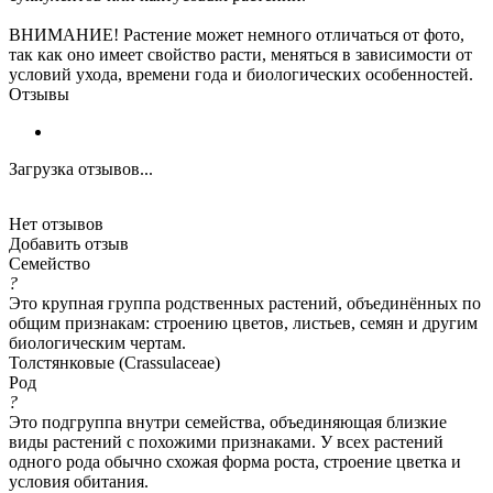
ВНИМАНИЕ! Растение может немного отличаться от фото,
так как оно имеет свойство расти, меняться в зависимости от
условий ухода, времени года и биологических особенностей.
Отзывы
Загрузка отзывов...
Нет отзывов
Добавить отзыв
Семейство
?
Это крупная группа родственных растений, объединённых по
общим признакам: строению цветов, листьев, семян и другим
биологическим чертам.
Толстянковые (Crassulaceae)
Род
?
Это подгруппа внутри семейства, объединяющая близкие
виды растений с похожими признаками. У всех растений
одного рода обычно схожая форма роста, строение цветка и
условия обитания.