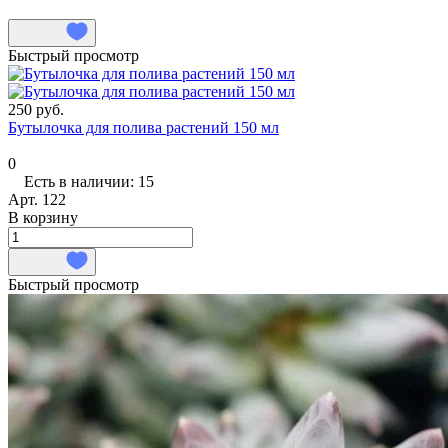
Быстрый просмотр
250 руб.
Бутылочка для полива растений 150 мл
0
Есть в наличии: 15
Арт.
122
В корзину
Быстрый просмотр