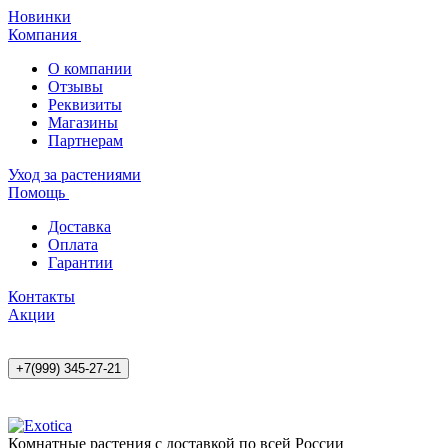
Новинки
Компания
О компании
Отзывы
Реквизиты
Магазины
Партнерам
Уход за растениями
Помощь
Доставка
Оплата
Гарантии
Контакты
Акции
+7(999) 345-27-21
Комнатные растения с доставкой по всей России