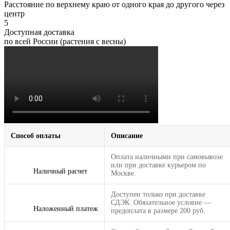
Расстояние по верхнему краю от одного края до другого через
центр
5
Доступная доставка
по всей России (растения с весны)
Способ оплаты
Описание
Оплата наличными при самовывозе
или при доставке курьером по
Наличный расчет
Москве.
Доступен только при доставке
СДЭК. Обязательное условие —
Наложенный платеж
предоплата в размере 200 руб.