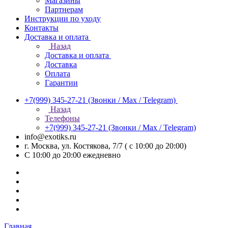
Магазины
Партнерам
Инструкции по уходу
Контакты
Доставка и оплата
Назад
Доставка и оплата
Доставка
Оплата
Гарантии
+7(999) 345-27-21
(Звонки / Max / Telegram)
Назад
Телефоны
+7(999) 345-27-21
(Звонки / Max / Telegram)
info@exotiks.ru
г. Москва, ул. Костякова, 7/7 ( с 10:00 до 20:00)
С 10:00 до 20:00
ежедневно
Главная