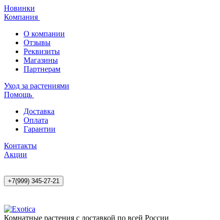
Новинки
Компания
О компании
Отзывы
Реквизиты
Магазины
Партнерам
Уход за растениями
Помощь
Доставка
Оплата
Гарантии
Контакты
Акции
+7(999) 345-27-21
Комнатные растения с доставкой по всей России