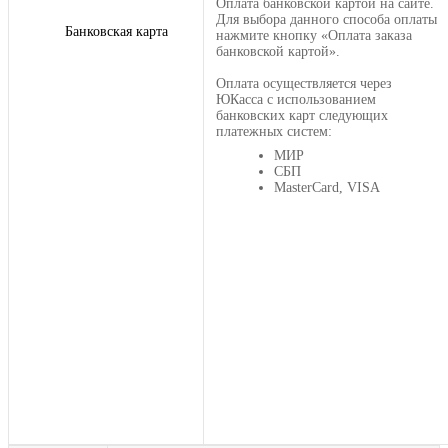
Оплата банковской картой на сайте.
Для выбора данного способа оплаты
Банковская карта
нажмите кнопку «Оплата заказа
банковской картой».
Оплата осуществляется через
ЮКасса с использованием
банковских карт следующих
платежных систем:
МИР
СБП
MasterCard, VISA