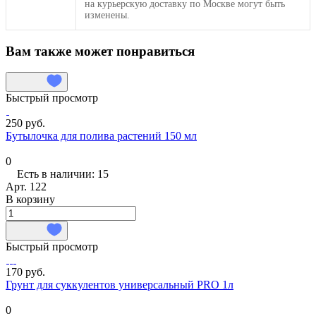
на курьерскую доставку по Москве могут быть
изменены.
Вам также может понравиться
Быстрый просмотр
250 руб.
Бутылочка для полива растений 150 мл
0
Есть в наличии: 15
Арт.
122
В корзину
Быстрый просмотр
170 руб.
Грунт для суккулентов универсальный PRO 1л
0