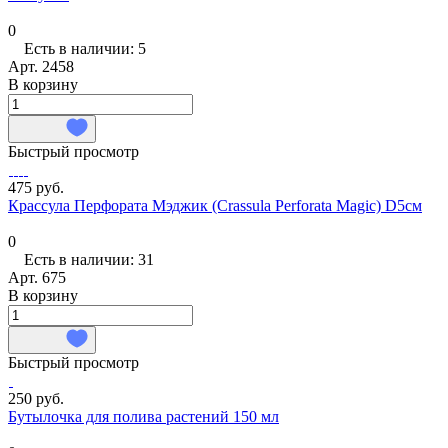
0
Есть в наличии: 5
Арт.
2458
В корзину
Быстрый просмотр
475 руб.
Крассула Перфората Мэджик (Crassula Perforata Magic) D5см
0
Есть в наличии: 31
Арт.
675
В корзину
Быстрый просмотр
250 руб.
Бутылочка для полива растений 150 мл