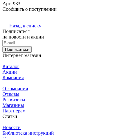
Арт.
933
Сообщить о поступлении
Назад к списку
Подписаться
на новости и акции
Подписаться
Интернет-магазин
Каталог
Акции
Компания
О компании
Отзывы
Реквизиты
Магазины
Партнерам
Статьи
Новости
Библиотека инструкций