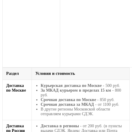
Раздел
Условия и стоимость
Доставка
Курьерская доставка по Москве
- 500 руб.
по Москве
За МКАД курьером в пределах 15 км
- 800
руб.
Срочная доставка по Москве
- 850 руб.
Срочная доставка за МКАД
- от 1100 руб.
В другие регионы Московской области
отправляем курьерами СДЭК.
Доставка
Доставка в регионы
- от 200 руб. (в пункты
по России
выдачи СДЭК, Яндекс Доставка или Почта