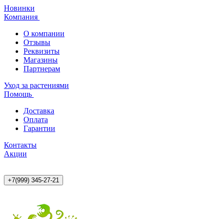
Новинки
Компания
О компании
Отзывы
Реквизиты
Магазины
Партнерам
Уход за растениями
Помощь
Доставка
Оплата
Гарантии
Контакты
Акции
+7(999) 345-27-21