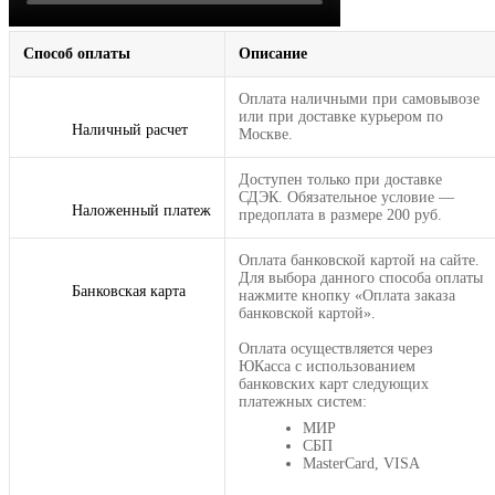
Способ оплаты
Описание
Оплата наличными при самовывозе
или при доставке курьером по
Наличный расчет
Москве.
Доступен только при доставке
СДЭК. Обязательное условие —
Наложенный платеж
предоплата в размере 200 руб.
Оплата банковской картой на сайте.
Для выбора данного способа оплаты
Банковская карта
нажмите кнопку «Оплата заказа
банковской картой».
Оплата осуществляется через
ЮКасса с использованием
банковских карт следующих
платежных систем:
МИР
СБП
MasterCard, VISA