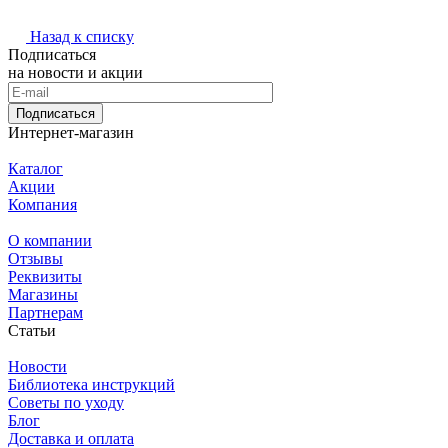
Назад к списку
Подписаться
на новости и акции
Подписаться
Интернет-магазин
Каталог
Акции
Компания
О компании
Отзывы
Реквизиты
Магазины
Партнерам
Статьи
Новости
Библиотека инструкций
Советы по уходу
Блог
Доставка и оплата