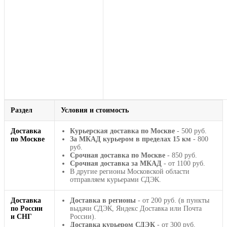
Раздел
Условия и стоимость
Доставка
Курьерская доставка по Москве
- 500 руб.
по Москве
За МКАД курьером в пределах 15 км
- 800
руб.
Срочная доставка по Москве
- 850 руб.
Срочная доставка за МКАД
- от 1100 руб.
В другие регионы Московской области
отправляем курьерами СДЭК.
Доставка
Доставка в регионы
- от 200 руб. (в пункты
по России
выдачи СДЭК, Яндекс Доставка или Почта
и СНГ
России).
Доставка курьером СДЭК
- от 300 руб.