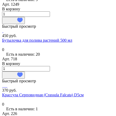
Арт.
1249
В корзину
Быстрый просмотр
450 руб.
Бутылочка для полива растений 500 мл
0
Есть в наличии: 20
Арт.
718
В корзину
Быстрый просмотр
370 руб.
Крассула Cерповидная (Crassula Falcata) D5см
0
Есть в наличии: 1
Арт.
226