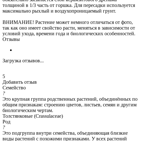
толщиной в 1/3 часть от горшка. Для пересадки используется
максимально рыхлый и воздухопроницаемый грунт.
ВНИМАНИЕ! Растение может немного отличаться от фото,
так как оно имеет свойство расти, меняться в зависимости от
условий ухода, времени года и биологических особенностей.
Отзывы
Загрузка отзывов...
5
Добавить отзыв
Семейство
?
Это крупная группа родственных растений, объединённых по
общим признакам: строению цветов, листьев, семян и другим
биологическим чертам.
Толстянковые (Crassulaceae)
Род
?
Это подгруппа внутри семейства, объединяющая близкие
виды растений с похожими признаками. У всех растений