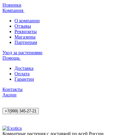
Новинки
Компания
О компании
Отзывы
Реквизиты
Магазины
Партнерам
Уход за растениями
Помощь
Доставка
Оплата
Гарантии
Контакты
Акции
+7(999) 345-27-21
Комнатные растения с доставкой по всей России