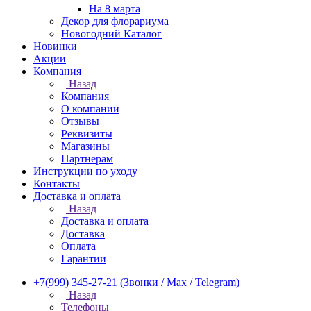
На 8 марта
Декор для флорариума
Новогодний Каталог
Новинки
Акции
Компания
Назад
Компания
О компании
Отзывы
Реквизиты
Магазины
Партнерам
Инструкции по уходу
Контакты
Доставка и оплата
Назад
Доставка и оплата
Доставка
Оплата
Гарантии
+7(999) 345-27-21
(Звонки / Max / Telegram)
Назад
Телефоны