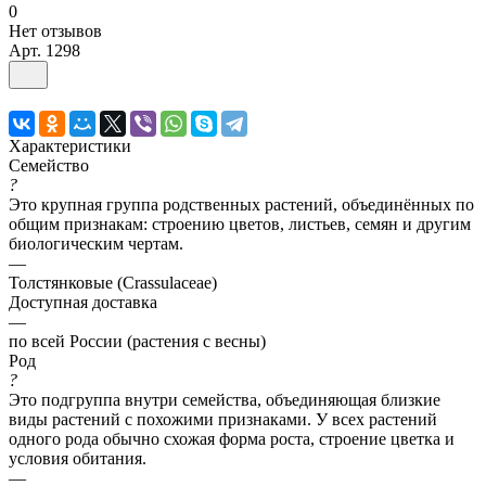
0
Нет отзывов
Арт.
1298
Характеристики
Семейство
?
Это крупная группа родственных растений, объединённых по
общим признакам: строению цветов, листьев, семян и другим
биологическим чертам.
—
Толстянковые (Crassulaceae)
Доступная доставка
—
по всей России (растения с весны)
Род
?
Это подгруппа внутри семейства, объединяющая близкие
виды растений с похожими признаками. У всех растений
одного рода обычно схожая форма роста, строение цветка и
условия обитания.
—