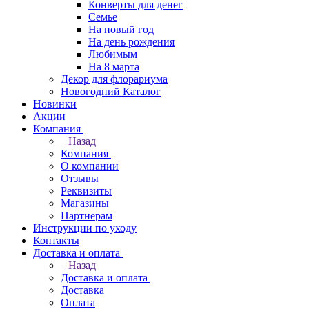
Конверты для денег
Семье
На новый год
На день рождения
Любимым
На 8 марта
Декор для флорариума
Новогодний Каталог
Новинки
Акции
Компания
Назад
Компания
О компании
Отзывы
Реквизиты
Магазины
Партнерам
Инструкции по уходу
Контакты
Доставка и оплата
Назад
Доставка и оплата
Доставка
Оплата