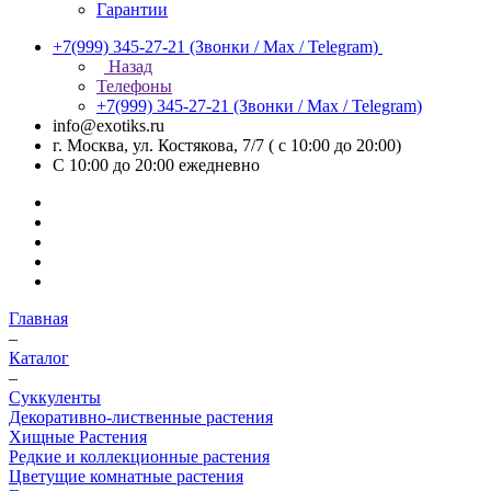
Гарантии
+7(999) 345-27-21
(Звонки / Max / Telegram)
Назад
Телефоны
+7(999) 345-27-21
(Звонки / Max / Telegram)
info@exotiks.ru
г. Москва, ул. Костякова, 7/7 ( с 10:00 до 20:00)
С 10:00 до 20:00
ежедневно
Главная
–
Каталог
–
Суккуленты
Декоративно-лиственные растения
Хищные Растения
Редкие и коллекционные растения
Цветущие комнатные растения