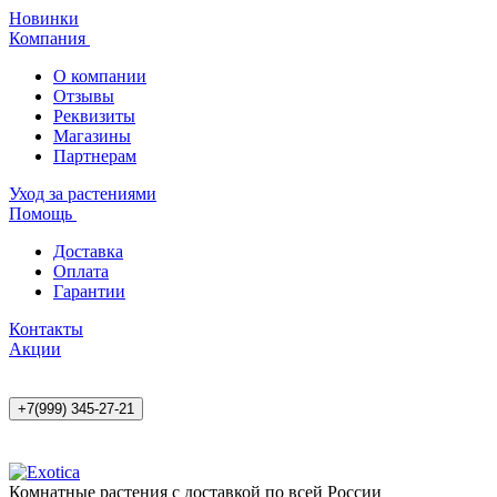
Новинки
Компания
О компании
Отзывы
Реквизиты
Магазины
Партнерам
Уход за растениями
Помощь
Доставка
Оплата
Гарантии
Контакты
Акции
+7(999) 345-27-21
Комнатные растения с доставкой по всей России