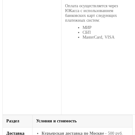
Оплата осуществляется через
ЮКасса с использованием
банковских карт следующих
платежных систем:
МИР
СБП
MasterCard, VISA
Раздел
Условия и стоимость
Доставка
Курьерская доставка по Москве
- 500 руб.