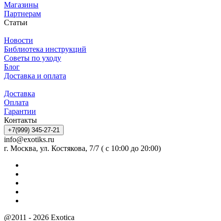
Магазины
Партнерам
Статьи
Новости
Библиотека инструкций
Советы по уходу
Блог
Доставка и оплата
Доставка
Оплата
Гарантии
Контакты
+7(999) 345-27-21
info@exotiks.ru
г. Москва, ул. Костякова, 7/7 ( с 10:00 до 20:00)
@2011 - 2026 Exotica