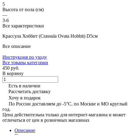
5
Высота от пола (см)
—
3-6
Все характеристики
Крассула Хоббит (Crassula Ovata Hobbit) D5см
Все описание
Инструкция по уходу
Все товары категории
450 руб.
В корзину
Есть в наличии
Рассчитать доставку
Хочу в подарок
По России доставляем до -5°C, по Москве и МО круглый
год.
Цена действительна только для интернет-магазина и может
отличаться от цен в розничных магазинах
Описание