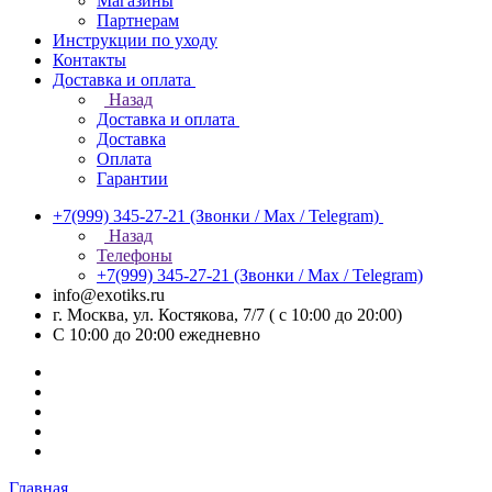
Магазины
Партнерам
Инструкции по уходу
Контакты
Доставка и оплата
Назад
Доставка и оплата
Доставка
Оплата
Гарантии
+7(999) 345-27-21
(Звонки / Max / Telegram)
Назад
Телефоны
+7(999) 345-27-21
(Звонки / Max / Telegram)
info@exotiks.ru
г. Москва, ул. Костякова, 7/7 ( с 10:00 до 20:00)
С 10:00 до 20:00
ежедневно
Главная