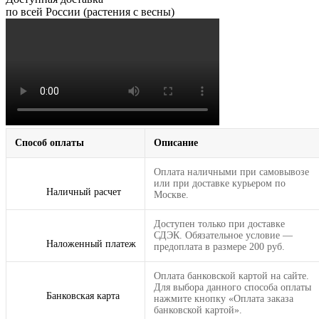
по всей России (растения с весны)
Способ оплаты
Описание
Оплата наличными при самовывозе
или при доставке курьером по
Наличный расчет
Москве.
Доступен только при доставке
СДЭК. Обязательное условие —
Наложенный платеж
предоплата в размере 200 руб.
Оплата банковской картой на сайте.
Для выбора данного способа оплаты
Банковская карта
нажмите кнопку «Оплата заказа
банковской картой».