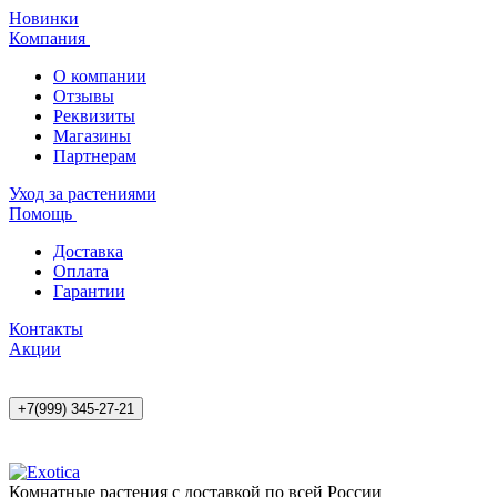
Новинки
Компания
О компании
Отзывы
Реквизиты
Магазины
Партнерам
Уход за растениями
Помощь
Доставка
Оплата
Гарантии
Контакты
Акции
+7(999) 345-27-21
Комнатные растения с доставкой по всей России