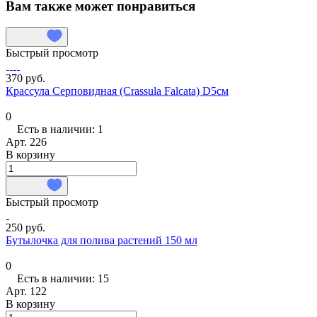
Вам также может понравиться
Быстрый просмотр
370 руб.
Крассула Cерповидная (Crassula Falcata) D5см
0
Есть в наличии: 1
Арт.
226
В корзину
Быстрый просмотр
250 руб.
Бутылочка для полива растений 150 мл
0
Есть в наличии: 15
Арт.
122
В корзину