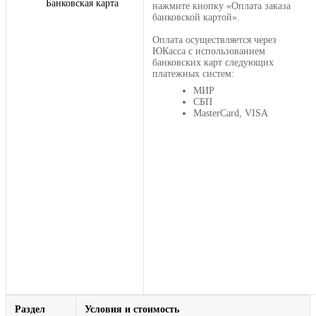
Банковская карта
нажмите кнопку «Оплата заказа
банковской картой».
Оплата осуществляется через
ЮКасса с использованием
банковских карт следующих
платежных систем:
МИР
СБП
MasterCard, VISA
Раздел
Условия и стоимость