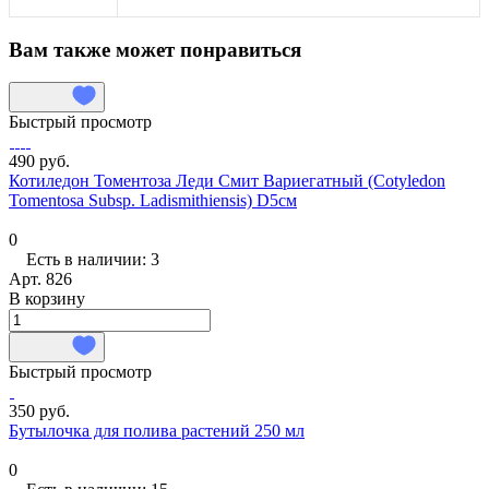
Вам также может понравиться
Быстрый просмотр
490 руб.
Котиледон Томентоза Леди Смит Вариегатный (Cotyledon
Tomentosa Subsp. Ladismithiensis) D5см
0
Есть в наличии: 3
Арт.
826
В корзину
Быстрый просмотр
350 руб.
Бутылочка для полива растений 250 мл
0