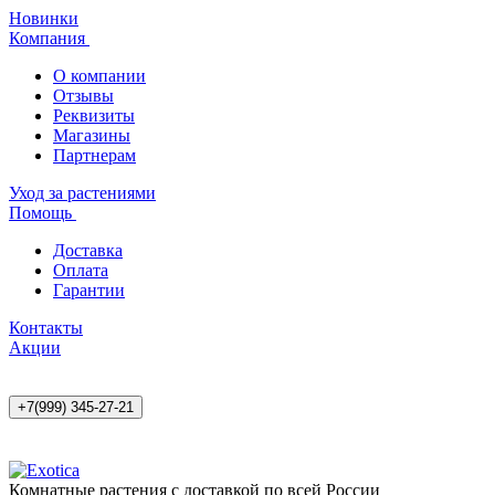
Новинки
Компания
О компании
Отзывы
Реквизиты
Магазины
Партнерам
Уход за растениями
Помощь
Доставка
Оплата
Гарантии
Контакты
Акции
+7(999) 345-27-21
Комнатные растения с доставкой по всей России