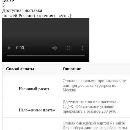
5
Доступная доставка
по всей России (растения с весны)
Способ оплаты
Описание
Оплата наличными при самовывозе
или при доставке курьером по
Наличный расчет
Москве.
Доступен только при доставке
СДЭК. Обязательное условие —
Наложенный платеж
предоплата в размере 200 руб.
Оплата банковской картой на сайте.
Для выбора данного способа оплаты