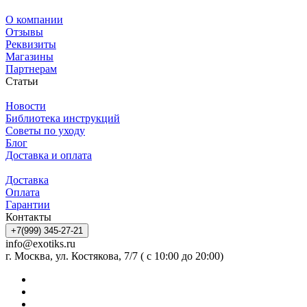
О компании
Отзывы
Реквизиты
Магазины
Партнерам
Статьи
Новости
Библиотека инструкций
Советы по уходу
Блог
Доставка и оплата
Доставка
Оплата
Гарантии
Контакты
+7(999) 345-27-21
info@exotiks.ru
г. Москва, ул. Костякова, 7/7 ( с 10:00 до 20:00)