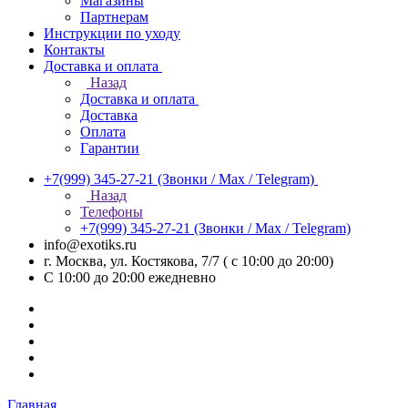
Магазины
Партнерам
Инструкции по уходу
Контакты
Доставка и оплата
Назад
Доставка и оплата
Доставка
Оплата
Гарантии
+7(999) 345-27-21
(Звонки / Max / Telegram)
Назад
Телефоны
+7(999) 345-27-21
(Звонки / Max / Telegram)
info@exotiks.ru
г. Москва, ул. Костякова, 7/7 ( с 10:00 до 20:00)
С 10:00 до 20:00
ежедневно
Главная