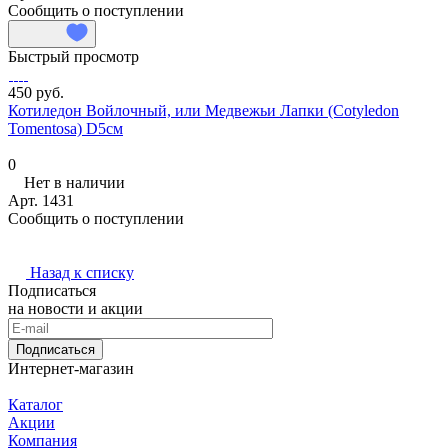
Сообщить о поступлении
Быстрый просмотр
450 руб.
Котиледон Войлочный, или Медвежьи Лапки (Cotyledon
Tomentosa) D5см
0
Нет в наличии
Арт.
1431
Сообщить о поступлении
Назад к списку
Подписаться
на новости и акции
Подписаться
Интернет-магазин
Каталог
Акции
Компания