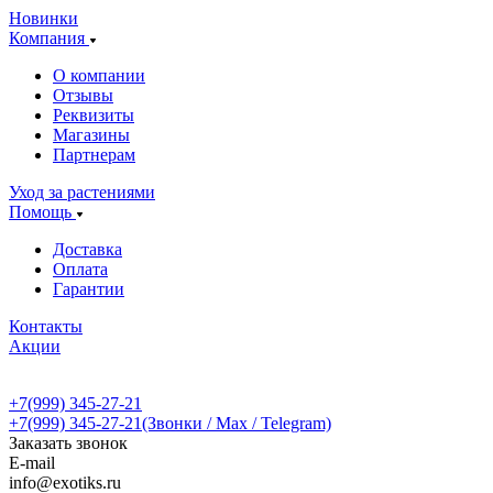
Новинки
Компания
О компании
Отзывы
Реквизиты
Магазины
Партнерам
Уход за растениями
Помощь
Доставка
Оплата
Гарантии
Контакты
Акции
+7(999) 345-27-21
+7(999) 345-27-21
(Звонки / Max / Telegram)
Заказать звонок
E-mail
info@exotiks.ru