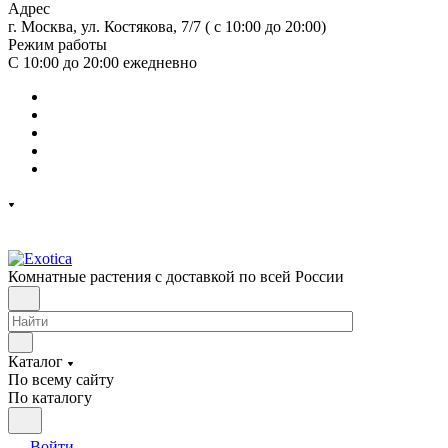
Адрес
г. Москва, ул. Костякова, 7/7 ( с 10:00 до 20:00)
Режим работы
С 10:00 до 20:00
ежедневно
Комнатные растения с доставкой по всей России
Каталог
По всему сайту
По каталогу
Войти