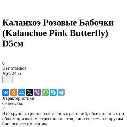
Каланхоэ Розовые Бабочки
(Kalanchoe Pink Butterfly)
D5см
0
Нет отзывов
Арт.
2455
Характеристики
Семейство
?
Это крупная группа родственных растений, объединённых по
общим признакам: строению цветов, листьев, семян и другим
биологическим чертам.