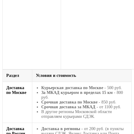
Раздел
Условия и стоимость
Доставка
Курьерская доставка по Москве
- 500 руб.
по Москве
За МКАД курьером в пределах 15 км
- 800
руб.
Срочная доставка по Москве
- 850 руб.
Срочная доставка за МКАД
- от 1100 руб.
В другие регионы Московской области
отправляем курьерами СДЭК.
Доставка
Доставка в регионы
- от 200 руб. (в пункты
по России
выдачи СДЭК, Яндекс Доставка или Почта