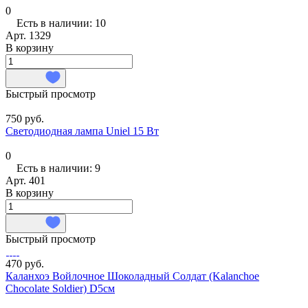
0
Есть в наличии: 10
Арт.
1329
В корзину
Быстрый просмотр
750 руб.
Светодиодная лампа Uniel 15 Вт
0
Есть в наличии: 9
Арт.
401
В корзину
Быстрый просмотр
470 руб.
Каланхоэ Войлочное Шоколадный Солдат (Kalanchoe
Chocolate Soldier) D5см