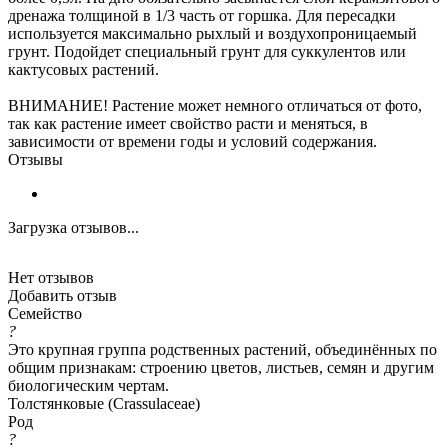
дренажа толщиной в 1/3 часть от горшка. Для пересадки
используется максимально рыхлый и воздухопроницаемый
грунт. Подойдет специальный грунт для суккулентов или
кактусовых растений.
ВНИМАНИЕ! Растение может немного отличаться от фото,
так как растение имеет свойство расти и меняться, в
зависимости от времени годы и условий содержания.
Отзывы
Загрузка отзывов...
Нет отзывов
Добавить отзыв
Семейство
?
Это крупная группа родственных растений, объединённых по
общим признакам: строению цветов, листьев, семян и другим
биологическим чертам.
Толстянковые (Crassulaceae)
Род
?