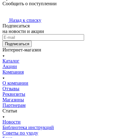
Сообщить о поступлении
Назад к списку
Подписаться
на новости и акции
Подписаться
Интернет-магазин
Каталог
Акции
Компания
О компании
Отзывы
Реквизиты
Магазины
Партнерам
Статьи
Новости
Библиотека инструкций
Советы по уходу