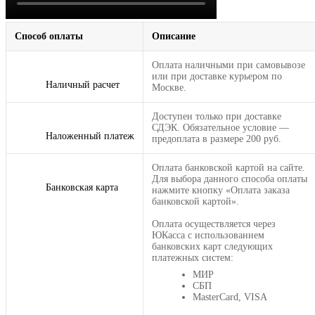
Способ оплаты
Описание
Оплата наличными при самовывозе
или при доставке курьером по
Наличный расчет
Москве.
Доступен только при доставке
СДЭК. Обязательное условие —
Наложенный платеж
предоплата в размере 200 руб.
Оплата банковской картой на сайте.
Для выбора данного способа оплаты
Банковская карта
нажмите кнопку «Оплата заказа
банковской картой».
Оплата осуществляется через
ЮКасса с использованием
банковских карт следующих
платежных систем:
МИР
СБП
MasterCard, VISA