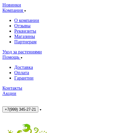
Новинки
Компания
О компании
Отзывы
Реквизиты
Магазины
Партнерам
Уход за растениями
Помощь
Доставка
Оплата
Гарантии
Контакты
Акции
+7(999) 345-27-21