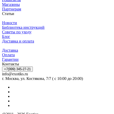
Магазины
Партнерам
Статьи
Новости
Библиотека инструкций
Советы по уходу
Блог
Доставка и оплата
Доставка
Оплата
Гарантии
Контакты
+7(999) 345-27-21
info@exotiks.ru
г. Москва, ул. Костякова, 7/7 ( с 10:00 до 20:00)