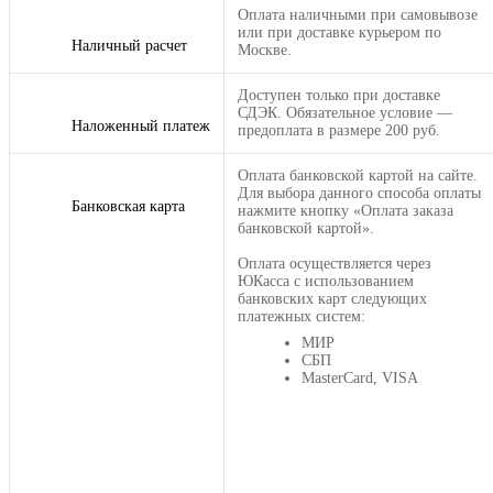
Оплата наличными при самовывозе
или при доставке курьером по
Наличный расчет
Москве.
Доступен только при доставке
СДЭК. Обязательное условие —
Наложенный платеж
предоплата в размере 200 руб.
Оплата банковской картой на сайте.
Для выбора данного способа оплаты
Банковская карта
нажмите кнопку «Оплата заказа
банковской картой».
Оплата осуществляется через
ЮКасса с использованием
банковских карт следующих
платежных систем:
МИР
СБП
MasterCard, VISA