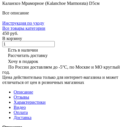
Каланхоэ Мраморное (Kalanchoe Marmorata) D5см
Все описание
Инструкция по уходу
Все товары категории
450 руб.
В корзину
Есть в наличии
Рассчитать доставку
Хочу в подарок
По России доставляем до -5°C, по Москве и МО круглый
год.
Цена действительна только для интернет-магазина и может
отличаться от цен в розничных магазинах
Описание
Отзывы
Характеристики
Видео
Оплата
Доставка