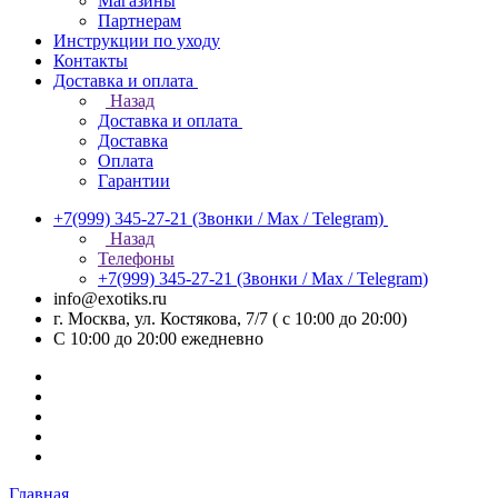
Магазины
Партнерам
Инструкции по уходу
Контакты
Доставка и оплата
Назад
Доставка и оплата
Доставка
Оплата
Гарантии
+7(999) 345-27-21
(Звонки / Max / Telegram)
Назад
Телефоны
+7(999) 345-27-21
(Звонки / Max / Telegram)
info@exotiks.ru
г. Москва, ул. Костякова, 7/7 ( с 10:00 до 20:00)
С 10:00 до 20:00
ежедневно
Главная