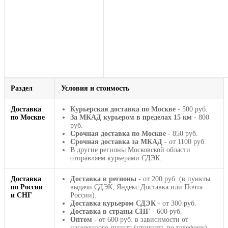
Раздел
Условия и стоимость
Доставка
Курьерская доставка по Москве
- 500 руб.
по Москве
За МКАД курьером в пределах 15 км
- 800
руб.
Срочная доставка по Москве
- 850 руб.
Срочная доставка за МКАД
- от 1100 руб.
В другие регионы Московской области
отправляем курьерами СДЭК.
Доставка
Доставка в регионы
- от 200 руб. (в пункты
по России
выдачи СДЭК, Яндекс Доставка или Почта
и СНГ
России).
Доставка курьером СДЭК
- от 300 руб.
Доставка в страны СНГ
- 600 руб.
Оптом
- от 600 руб. в зависимости от
населенного пункта (уточнить по телефону).