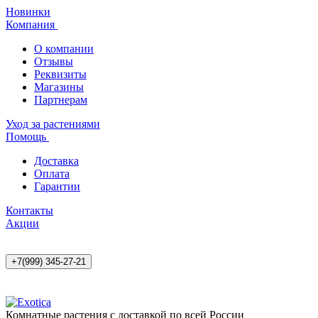
Новинки
Компания
О компании
Отзывы
Реквизиты
Магазины
Партнерам
Уход за растениями
Помощь
Доставка
Оплата
Гарантии
Контакты
Акции
+7(999) 345-27-21
Комнатные растения с доставкой по всей России