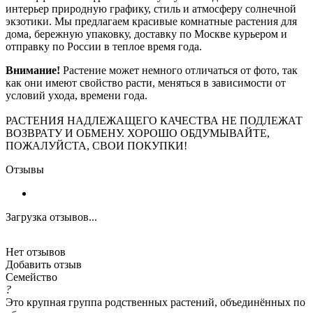
интерьер природную графику, стиль и атмосферу солнечной
экзотики. Мы предлагаем красивые комнатные растения для
дома, бережную упаковку, доставку по Москве курьером и
отправку по России в теплое время года.
Внимание!
Растение может немного отличаться от фото, так
как они имеют свойство расти, меняться в зависимости от
условий ухода, времени года.
РАСТЕНИЯ НАДЛЕЖАЩЕГО КАЧЕСТВА НЕ ПОДЛЕЖАТ
ВОЗВРАТУ И ОБМЕНУ. ХОРОШО ОБДУМЫВАЙТЕ,
ПОЖАЛУЙСТА, СВОИ ПОКУПКИ!
Отзывы
Загрузка отзывов...
Нет отзывов
Добавить отзыв
Семейство
?
Это крупная группа родственных растений, объединённых по