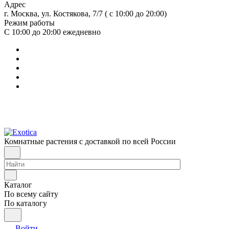
Адрес
г. Москва, ул. Костякова, 7/7 ( с 10:00 до 20:00)
Режим работы
С 10:00 до 20:00
ежедневно
Комнатные растения с доставкой по всей России
Каталог
По всему сайту
По каталогу
Войти