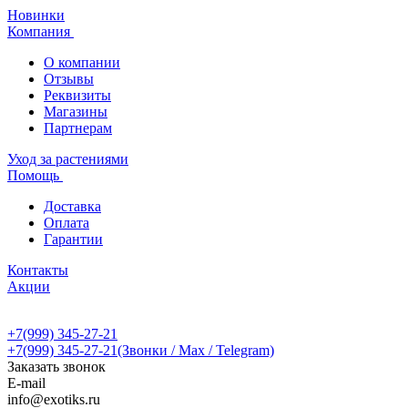
Новинки
Компания
О компании
Отзывы
Реквизиты
Магазины
Партнерам
Уход за растениями
Помощь
Доставка
Оплата
Гарантии
Контакты
Акции
+7(999) 345-27-21
+7(999) 345-27-21
(Звонки / Max / Telegram)
Заказать звонок
E-mail
info@exotiks.ru