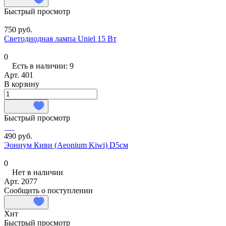
Быстрый просмотр
750 руб.
Светодиодная лампа Uniel 15 Вт
0
Есть в наличии: 9
Арт.
401
В корзину
Быстрый просмотр
490 руб.
Эониум Киви (Aeonium Kiwi) D5см
0
Нет в наличии
Арт.
2077
Сообщить о поступлении
Хит
Быстрый просмотр