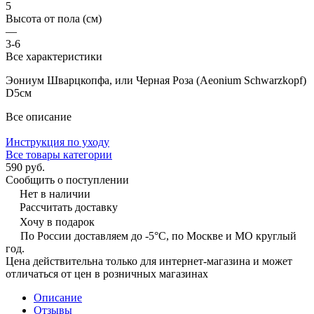
5
Высота от пола (см)
—
3-6
Все характеристики
Эониум Шварцкопфа, или Черная Роза (Aeonium Schwarzkopf)
D5см
Все описание
Инструкция по уходу
Все товары категории
590 руб.
Сообщить о поступлении
Нет в наличии
Рассчитать доставку
Хочу в подарок
По России доставляем до -5°C, по Москве и МО круглый
год.
Цена действительна только для интернет-магазина и может
отличаться от цен в розничных магазинах
Описание
Отзывы