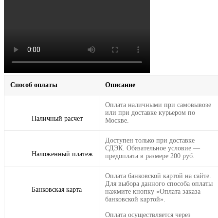
Способ оплаты
Описание
Оплата наличными при самовывозе
или при доставке курьером по
Наличный расчет
Москве.
Доступен только при доставке
СДЭК. Обязательное условие —
Наложенный платеж
предоплата в размере 200 руб.
Оплата банковской картой на сайте.
Для выбора данного способа оплаты
Банковская карта
нажмите кнопку «Оплата заказа
банковской картой».
Оплата осуществляется через