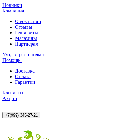
Новинки
Компания
О компании
Отзывы
Реквизиты
Магазины
Партнерам
Уход за растениями
Помощь
Доставка
Оплата
Гарантии
Контакты
Акции
+7(999) 345-27-21