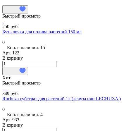
Быстрый просмотр
250 руб.
Бутылочка для полива растений 150 мл
0
Есть в наличии: 15
Арт.
122
В корзину
Хит
Быстрый просмотр
349 руб.
Ruchuza субстрат для растений 1л (лечуза или LECHUZA )
0
Есть в наличии: 4
Арт.
933
В корзину