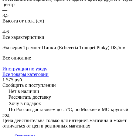
центр
—
8,5
Высота от пола (см)
—
4-6
Все характеристики
Эхеверия Трампет Пинки (Echeveria Trumpet Pinky) D8,5см
Все описание
Инструкция по уходу
Все товары категории
1 575 руб.
Сообщить о поступлении
Нет в наличии
Рассчитать доставку
Хочу в подарок
По России доставляем до -5°C, по Москве и МО круглый
год.
Цена действительна только для интернет-магазина и может
отличаться от цен в розничных магазинах