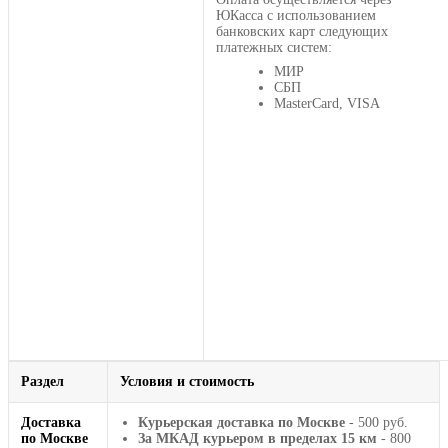
ЮКасса с использованием
банковских карт следующих
платежных систем:
МИР
СБП
MasterCard, VISA
Раздел
Условия и стоимость
Доставка
Курьерская доставка по Москве
- 500 руб.
по Москве
За МКАД курьером в пределах 15 км
- 800