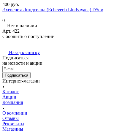
400 руб.
Эхеверия Линдсиана (Echeveria Lindsayana) D5см
0
Нет в наличии
Арт.
422
Сообщить о поступлении
Назад к списку
Подписаться
на новости и акции
Подписаться
Интернет-магазин
Каталог
Акции
Компания
О компании
Отзывы
Реквизиты
Магазины