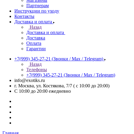
Магазины
Партнерам
Инструкции по уходу
Контакты
Доставка и оплата
Назад
Доставка и оплата
Доставка
Оплата
Гарантии
+7(999) 345-27-21
(Звонки / Max / Telegram)
Назад
Телефоны
+7(999) 345-27-21
(Звонки / Max / Telegram)
info@exotiks.ru
г. Москва, ул. Костякова, 7/7 ( с 10:00 до 20:00)
С 10:00 до 20:00
ежедневно
Главная