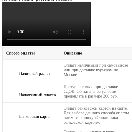
Способ оплаты
Описание
Оплата наличными при самовывозе
или при доставке курьером по
Наличный расчет
Москве.
Доступен только при доставке
СДЭК. Обязательное условие —
Наложенный платеж
предоплата в размере 200 руб.
Оплата банковской картой на сайте.
Для выбора данного способа оплаты
Банковская карта
нажмите кнопку «Оплата заказа
банковской картой».
Оплата осуществляется через