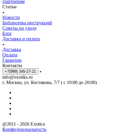
Партнерам
Статьи
Новости
Библиотека инструкций
Советы по уходу
Блог
Доставка и оплата
Доставка
Оплата
Гарантии
Контакты
+7(999) 345-27-21
info@exotiks.ru
г. Москва, ул. Костякова, 7/7 ( с 10:00 до 20:00)
@2011 - 2026 Exotica
Конфиденциальность