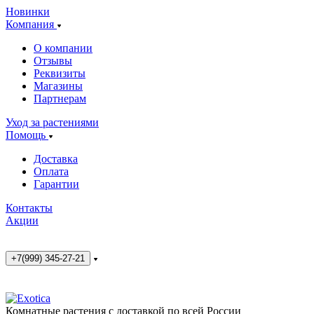
Новинки
Компания
О компании
Отзывы
Реквизиты
Магазины
Партнерам
Уход за растениями
Помощь
Доставка
Оплата
Гарантии
Контакты
Акции
+7(999) 345-27-21
Комнатные растения с доставкой по всей России