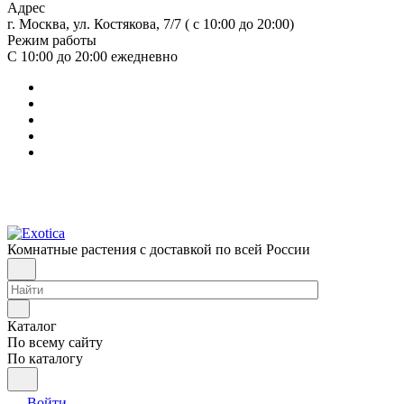
Адрес
г. Москва, ул. Костякова, 7/7 ( с 10:00 до 20:00)
Режим работы
С 10:00 до 20:00
ежедневно
Комнатные растения с доставкой по всей России
Каталог
По всему сайту
По каталогу
Войти