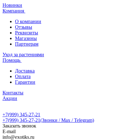
Новинки
Компания
О компании
Отзывы
Реквизиты
Магазины
Партнерам
Уход за растениями
Помощь
Доставка
Оплата
Гарантии
Контакты
Акции
+7(999) 345-27-21
+7(999) 345-27-21
(Звонки / Max / Telegram)
Заказать звонок
E-mail
info@exotiks.ru