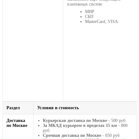
платежных систем:
МИР
СБП
MasterCard, VISA
Раздел
Условия и стоимость
Доставка
Курьерская доставка по Москве
- 500 руб.
по Москве
За МКАД курьером в пределах 15 км
- 800
руб.
Срочная доставка по Москве
- 850 руб.