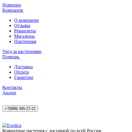
Новинки
Компания
О компании
Отзывы
Реквизиты
Магазины
Партнерам
Уход за растениями
Помощь
Доставка
Оплата
Гарантии
Контакты
Акции
+7(999) 345-27-21
Комнатные растения с доставкой по всей России