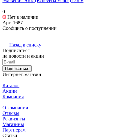
Эхеверия Эхос (Echeveria Echos) D5см
0
Нет в наличии
Арт.
1687
Сообщить о поступлении
Назад к списку
Подписаться
на новости и акции
Подписаться
Интернет-магазин
Каталог
Акции
Компания
О компании
Отзывы
Реквизиты
Магазины
Партнерам
Статьи