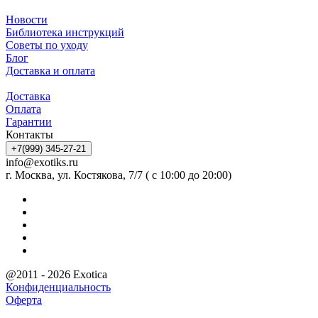
Новости
Библиотека инструкций
Советы по уходу
Блог
Доставка и оплата
Доставка
Оплата
Гарантии
Контакты
+7(999) 345-27-21
info@exotiks.ru
г. Москва, ул. Костякова, 7/7 ( с 10:00 до 20:00)
@2011 - 2026 Exotica
Конфиденциальность
Оферта