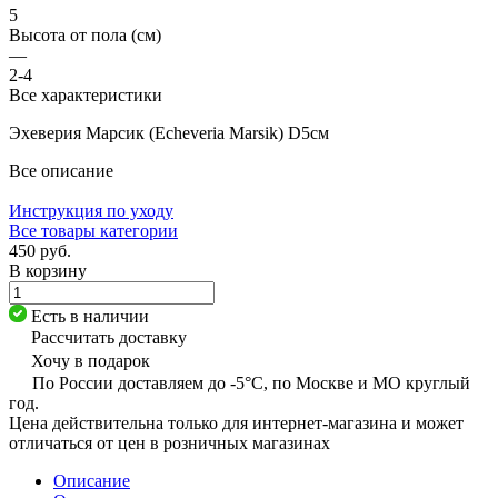
5
Высота от пола (см)
—
2-4
Все характеристики
Эхеверия Марсик (Echeveria Marsik) D5см
Все описание
Инструкция по уходу
Все товары категории
450 руб.
В корзину
Есть в наличии
Рассчитать доставку
Хочу в подарок
По России доставляем до -5°C, по Москве и МО круглый
год.
Цена действительна только для интернет-магазина и может
отличаться от цен в розничных магазинах
Описание