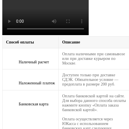
Способ оплаты
Описание
Оплата наличными при самовывозе
или при доставке курьером по
Наличный расчет
Москве.
Доступен только при доставке
СДЭК. Обязательное условие —
Наложенный платеж
предоплата в размере 200 руб.
Оплата банковской картой на сайте.
Для выбора данного способа оплаты
Банковская карта
нажмите кнопку «Оплата заказа
банковской картой».
Оплата осуществляется через
ЮКасса с использованием
банковских карт следующих