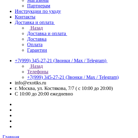
Магазины
Партнерам
Инструкции по уходу
Контакты
Доставка и оплата
Назад
Доставка и оплата
Доставка
Оплата
Гарантии
+7(999) 345-27-21
(Звонки / Max / Telegram)
Назад
Телефоны
+7(999) 345-27-21
(Звонки / Max / Telegram)
info@exotiks.ru
г. Москва, ул. Костякова, 7/7 ( с 10:00 до 20:00)
С 10:00 до 20:00
ежедневно
Главная