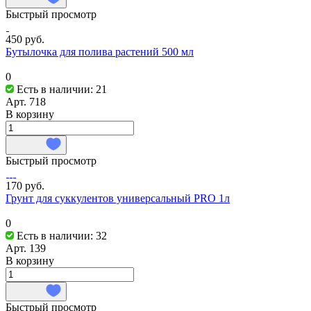
Быстрый просмотр
450 руб.
Бутылочка для полива растений 500 мл
0
Есть в наличии: 21
Арт.
718
В корзину
Быстрый просмотр
170 руб.
Грунт для суккулентов универсальный PRO 1л
0
Есть в наличии: 32
Арт.
139
В корзину
Быстрый просмотр