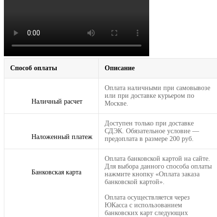
Способ оплаты
Описание
Оплата наличными при самовывозе
или при доставке курьером по
Наличный расчет
Москве.
Доступен только при доставке
СДЭК. Обязательное условие —
Наложенный платеж
предоплата в размере 200 руб.
Оплата банковской картой на сайте.
Для выбора данного способа оплаты
Банковская карта
нажмите кнопку «Оплата заказа
банковской картой».
Оплата осуществляется через
ЮКасса с использованием
банковских карт следующих