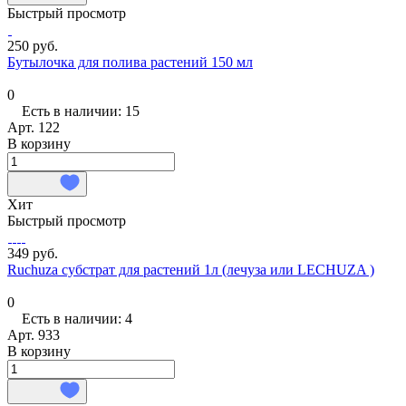
Быстрый просмотр
250 руб.
Бутылочка для полива растений 150 мл
0
Есть в наличии: 15
Арт.
122
В корзину
Хит
Быстрый просмотр
349 руб.
Ruchuza субстрат для растений 1л (лечуза или LECHUZA )
0
Есть в наличии: 4
Арт.
933
В корзину