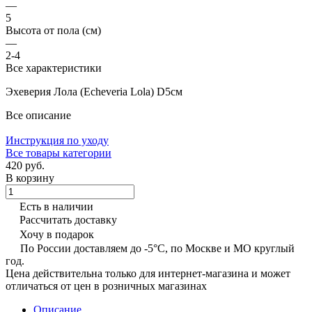
—
5
Высота от пола (см)
—
2-4
Все характеристики
Эхеверия Лола (Echeveria Lola) D5см
Все описание
Инструкция по уходу
Все товары категории
420 руб.
В корзину
Есть в наличии
Рассчитать доставку
Хочу в подарок
По России доставляем до -5°C, по Москве и МО круглый
год.
Цена действительна только для интернет-магазина и может
отличаться от цен в розничных магазинах
Описание