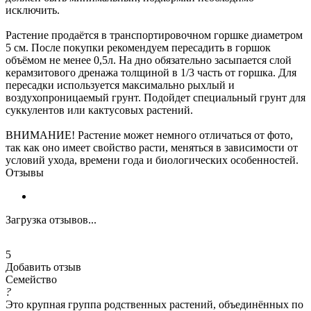
исключить.
Растение продаётся в транспортировочном горшке диаметром
5 см. После покупки рекомендуем пересадить в горшок
объёмом не менее 0,5л. На дно обязательно засыпается слой
керамзитового дренажа толщиной в 1/3 часть от горшка. Для
пересадки используется максимально рыхлый и
воздухопроницаемый грунт. Подойдет специальный грунт для
суккулентов или кактусовых растений.
ВНИМАНИЕ! Растение может немного отличаться от фото,
так как оно имеет свойство расти, меняться в зависимости от
условий ухода, времени года и биологических особенностей.
Отзывы
Загрузка отзывов...
5
Добавить отзыв
Семейство
?
Это крупная группа родственных растений, объединённых по