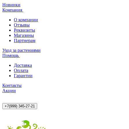
Новинки
Компания
О компании
Отзывы
Реквизиты
Магазины
Партнерам
Уход за растениями
Помощь
Доставка
Оплата
Гарантии
Контакты
Акции
+7(999) 345-27-21