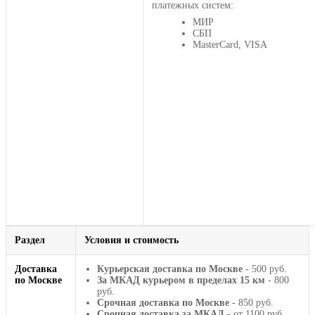
платежных систем:
МИР
СБП
MasterCard, VISA
Раздел
Условия и стоимость
Доставка
Курьерская доставка по Москве
- 500 руб.
по Москве
За МКАД курьером в пределах 15 км
- 800
руб.
Срочная доставка по Москве
- 850 руб.
Срочная доставка за МКАД
- от 1100 руб.