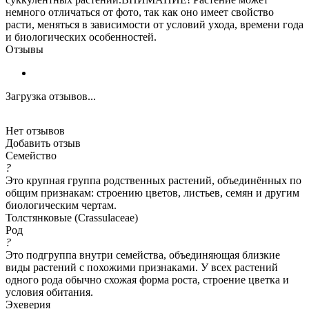
немного отличаться от фото, так как оно имеет свойство
расти, меняться в зависимости от условий ухода, времени года
и биологических особенностей.
Отзывы
Загрузка отзывов...
Нет отзывов
Добавить отзыв
Семейство
?
Это крупная группа родственных растений, объединённых по
общим признакам: строению цветов, листьев, семян и другим
биологическим чертам.
Толстянковые (Crassulaceae)
Род
?
Это подгруппа внутри семейства, объединяющая близкие
виды растений с похожими признаками. У всех растений
одного рода обычно схожая форма роста, строение цветка и
условия обитания.
Эхеверия