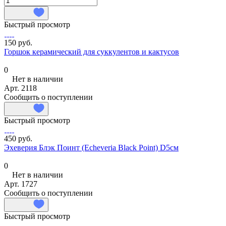
Быстрый просмотр
150 руб.
Горшок керамический для суккулентов и кактусов
0
Нет в наличии
Арт.
2118
Сообщить о поступлении
Быстрый просмотр
450 руб.
Эхеверия Блэк Поинт (Echeveria Black Point) D5см
0
Нет в наличии
Арт.
1727
Сообщить о поступлении
Быстрый просмотр