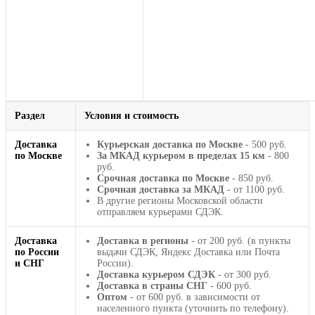
Раздел
Условия и стоимость
Доставка
Курьерская доставка по Москве
- 500 руб.
по Москве
За МКАД курьером в пределах 15 км
- 800
руб.
Срочная доставка по Москве
- 850 руб.
Срочная доставка за МКАД
- от 1100 руб.
В другие регионы Московской области
отправляем курьерами СДЭК.
Доставка
Доставка в регионы
- от 200 руб. (в пункты
по России
выдачи СДЭК, Яндекс Доставка или Почта
и СНГ
России).
Доставка курьером СДЭК
- от 300 руб.
Доставка в страны СНГ
- 600 руб.
Оптом
- от 600 руб. в зависимости от
населенного пункта (уточнить по телефону).