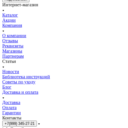
Интернет-магазин
Каталог
Акции
Компания
О компании
Отзывы
Реквизиты
Магазины
Партнерам
Статьи
Новости
Библиотека инструкций
Советы по уходу
Блог
Доставка и оплата
Доставка
Оплата
Гарантии
Контакты
+7(999) 345-27-21