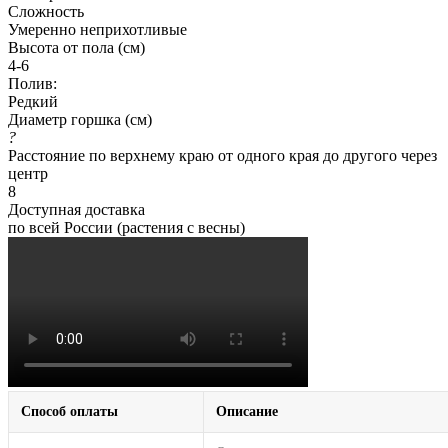
Сложность
Умеренно неприхотливые
Высота от пола (см)
4-6
Полив:
Редкий
Диаметр горшка (см)
?
Расстояние по верхнему краю от одного края до другого через
центр
8
Доступная доставка
по всей России (растения с весны)
Способ оплаты
Описание