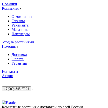
Новинки
Компания
О компании
Отзывы
Реквизиты
Магазины
Партнерам
Уход за растениями
Помощь
Доставка
Оплата
Гарантии
Контакты
Акции
+7(999) 345-27-21
Комнатные растения с доставкой по всей России