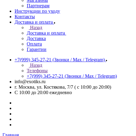
Магазины
Партнерам
Инструкции по уходу
Контакты
Доставка и оплата
Назад
Доставка и оплата
Доставка
Оплата
Гарантии
+7(999) 345-27-21
(Звонки / Max / Telegram)
Назад
Телефоны
+7(999) 345-27-21
(Звонки / Max / Telegram)
info@exotiks.ru
г. Москва, ул. Костякова, 7/7 ( с 10:00 до 20:00)
С 10:00 до 20:00
ежедневно
Главная