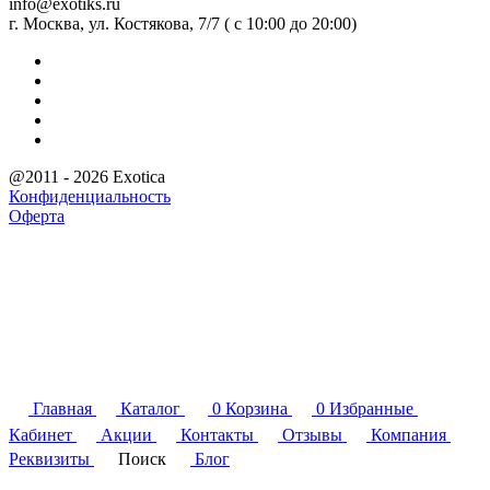
info@exotiks.ru
г. Москва, ул. Костякова, 7/7 ( с 10:00 до 20:00)
@2011 - 2026 Exotica
Конфиденциальность
Оферта
Главная
Каталог
0
Корзина
0
Избранные
Кабинет
Акции
Контакты
Отзывы
Компания
Реквизиты
Поиск
Блог