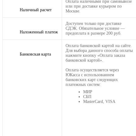
Оплата наличными при самовывозе
или при доставке курьером по
Наличный расчет
Москве.
Доступен только при доставке
СДЭК. Обязательное условие —
Наложенный платеж
предоплата в размере 200 руб.
Оплата банковской картой на сайте.
Для выбора данного способа оплаты
Банковская карта
нажмите кнопку «Оплата заказа
банковской картой».
Оплата осуществляется через
ЮКасса с использованием
банковских карт следующих
платежных систем:
МИР
СБП
MasterCard, VISA