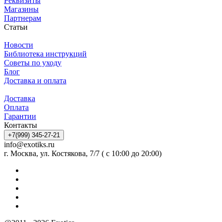
Реквизиты
Магазины
Партнерам
Статьи
Новости
Библиотека инструкций
Советы по уходу
Блог
Доставка и оплата
Доставка
Оплата
Гарантии
Контакты
+7(999) 345-27-21
info@exotiks.ru
г. Москва, ул. Костякова, 7/7 ( с 10:00 до 20:00)