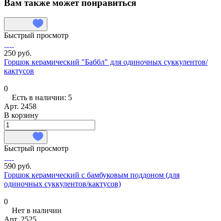
Вам также может понравиться
Быстрый просмотр
250 руб.
Горшок керамический "Баббл" для одиночных суккулентов/
кактусов
0
Есть в наличии: 5
Арт.
2458
В корзину
Быстрый просмотр
590 руб.
Горшок керамический с бамбуковым поддоном (для
одиночных суккулентов/кактусов)
0
Нет в наличии
Арт.
2525