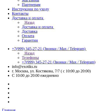
Магазины
Партнерам
Инструкции по уходу
Контакты
Доставка и оплата
Назад
Доставка и оплата
Доставка
Оплата
Гарантии
+7(999) 345-27-21
(Звонки / Max / Telegram)
Назад
Телефоны
+7(999) 345-27-21
(Звонки / Max / Telegram)
info@exotiks.ru
г. Москва, ул. Костякова, 7/7 ( с 10:00 до 20:00)
С 10:00 до 20:00
ежедневно
Главная