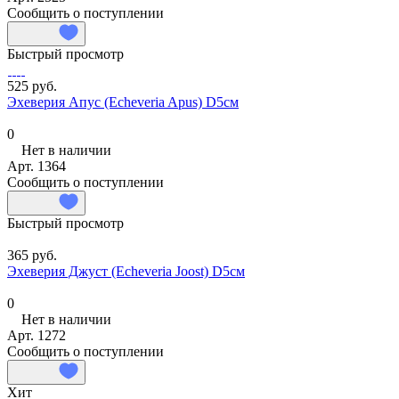
Сообщить о поступлении
Быстрый просмотр
525 руб.
Эхеверия Апус (Echeveria Apus) D5см
0
Нет в наличии
Арт.
1364
Сообщить о поступлении
Быстрый просмотр
365 руб.
Эхеверия Джуст (Echeveria Joost) D5см
0
Нет в наличии
Арт.
1272
Сообщить о поступлении
Хит