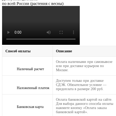
по всей России (растения с весны)
Способ оплаты
Описание
Оплата наличными при самовывозе
или при доставке курьером по
Наличный расчет
Москве.
Доступен только при доставке
СДЭК. Обязательное условие —
Наложенный платеж
предоплата в размере 200 руб.
Оплата банковской картой на сайте.
Для выбора данного способа оплаты
Банковская карта
нажмите кнопку «Оплата заказа
банковской картой».