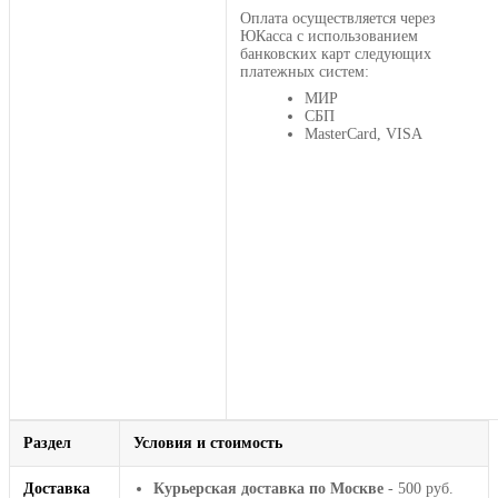
Оплата осуществляется через
ЮКасса с использованием
банковских карт следующих
платежных систем:
МИР
СБП
MasterCard, VISA
Раздел
Условия и стоимость
Доставка
Курьерская доставка по Москве
- 500 руб.