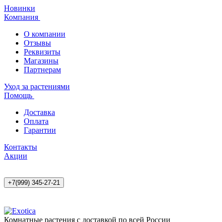
Новинки
Компания
О компании
Отзывы
Реквизиты
Магазины
Партнерам
Уход за растениями
Помощь
Доставка
Оплата
Гарантии
Контакты
Акции
+7(999) 345-27-21
Комнатные растения с доставкой по всей России