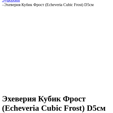
Эуфорбии
–
Эхеверия Кубик Фрост (Echeveria Cubic Frost) D5см
Эхеверия Кубик Фрост
(Echeveria Cubic Frost) D5см