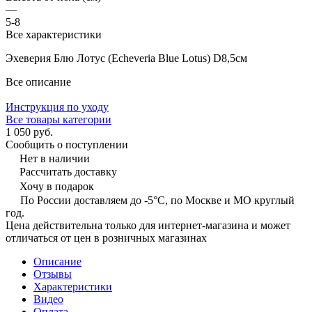
—
5-8
Все характеристики
Эхеверия Блю Лотус (Echeveria Blue Lotus) D8,5см
Все описание
Инструкция по уходу
Все товары категории
1 050 руб.
Сообщить о поступлении
Нет в наличии
Рассчитать доставку
Хочу в подарок
По России доставляем до -5°C, по Москве и МО круглый
год.
Цена действительна только для интернет-магазина и может
отличаться от цен в розничных магазинах
Описание
Отзывы
Характеристики
Видео
Оплата