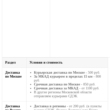
Раздел
Условия и стоимость
Доставка
Курьерская доставка по Москве
- 500 руб.
по Москве
За МКАД курьером в пределах 15 км
- 800
руб.
Срочная доставка по Москве
- 850 руб.
Срочная доставка за МКАД
- от 1100 руб.
В другие регионы Московской области
отправляем курьерами СДЭК.
Доставка
Доставка в регионы
- от 200 руб. (в пункты