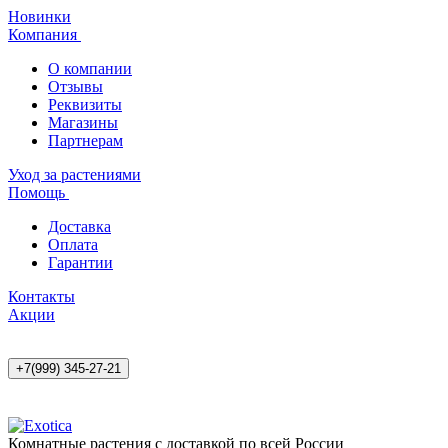
Новинки
Компания
О компании
Отзывы
Реквизиты
Магазины
Партнерам
Уход за растениями
Помощь
Доставка
Оплата
Гарантии
Контакты
Акции
+7(999) 345-27-21
Комнатные растения с доставкой по всей России