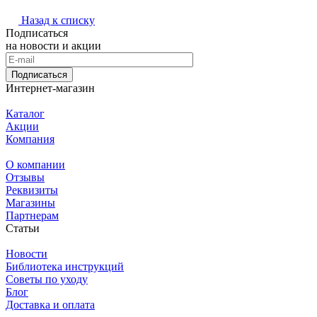
Назад к списку
Подписаться
на новости и акции
Подписаться
Интернет-магазин
Каталог
Акции
Компания
О компании
Отзывы
Реквизиты
Магазины
Партнерам
Статьи
Новости
Библиотека инструкций
Советы по уходу
Блог
Доставка и оплата