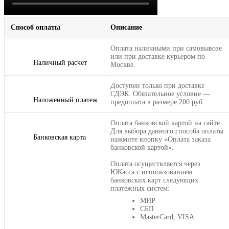
Способ оплаты
Описание
Оплата наличными при самовывозе
или при доставке курьером по
Наличный расчет
Москве.
Доступен только при доставке
СДЭК. Обязательное условие —
Наложенный платеж
предоплата в размере 200 руб.
Оплата банковской картой на сайте.
Для выбора данного способа оплаты
Банковская карта
нажмите кнопку «Оплата заказа
банковской картой».
Оплата осуществляется через
ЮКасса с использованием
банковских карт следующих
платежных систем:
МИР
СБП
MasterCard, VISA