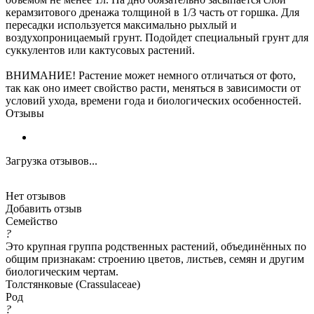
керамзитового дренажа толщиной в 1/3 часть от горшка. Для
пересадки используется максимально рыхлый и
воздухопроницаемый грунт. Подойдет специальный грунт для
суккулентов или кактусовых растений.
ВНИМАНИЕ! Растение может немного отличаться от фото,
так как оно имеет свойство расти, меняться в зависимости от
условий ухода, времени года и биологических особенностей.
Отзывы
Загрузка отзывов...
Нет отзывов
Добавить отзыв
Семейство
?
Это крупная группа родственных растений, объединённых по
общим признакам: строению цветов, листьев, семян и другим
биологическим чертам.
Толстянковые (Crassulaceae)
Род
?