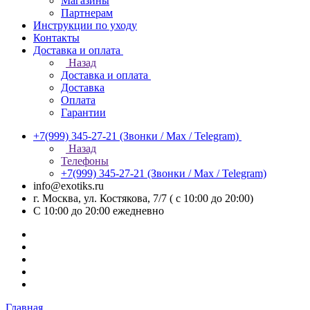
Магазины
Партнерам
Инструкции по уходу
Контакты
Доставка и оплата
Назад
Доставка и оплата
Доставка
Оплата
Гарантии
+7(999) 345-27-21
(Звонки / Max / Telegram)
Назад
Телефоны
+7(999) 345-27-21
(Звонки / Max / Telegram)
info@exotiks.ru
г. Москва, ул. Костякова, 7/7 ( с 10:00 до 20:00)
С 10:00 до 20:00
ежедневно
Главная