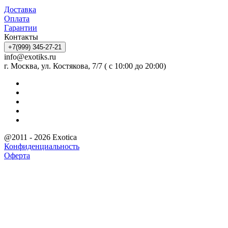
Доставка
Оплата
Гарантии
Контакты
+7(999) 345-27-21
info@exotiks.ru
г. Москва, ул. Костякова, 7/7 ( с 10:00 до 20:00)
@2011 - 2026 Exotica
Конфиденциальность
Оферта