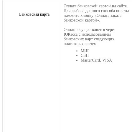
Оплата банковской картой на сайте.
Для выбора данного способа оплаты
Банковская карта
нажмите кнопку «Оплата заказа
банковской картой».
Оплата осуществляется через
ЮКасса с использованием
банковских карт следующих
платежных систем:
МИР
СБП
MasterCard, VISA