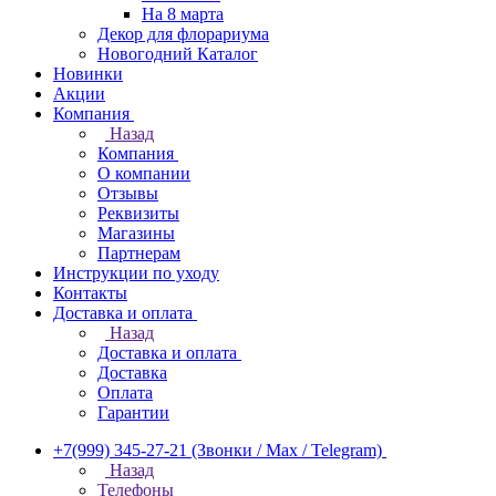
На 8 марта
Декор для флорариума
Новогодний Каталог
Новинки
Акции
Компания
Назад
Компания
О компании
Отзывы
Реквизиты
Магазины
Партнерам
Инструкции по уходу
Контакты
Доставка и оплата
Назад
Доставка и оплата
Доставка
Оплата
Гарантии
+7(999) 345-27-21
(Звонки / Max / Telegram)
Назад
Телефоны