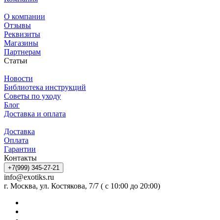
О компании
Отзывы
Реквизиты
Магазины
Партнерам
Статьи
Новости
Библиотека инструкций
Советы по уходу
Блог
Доставка и оплата
Доставка
Оплата
Гарантии
Контакты
+7(999) 345-27-21
info@exotiks.ru
г. Москва, ул. Костякова, 7/7 ( с 10:00 до 20:00)