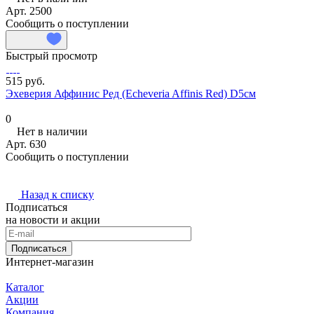
Арт.
2500
Сообщить о поступлении
Быстрый просмотр
515 руб.
Эхеверия Аффинис Ред (Echeveria Affinis Red) D5см
0
Нет в наличии
Арт.
630
Сообщить о поступлении
Назад к списку
Подписаться
на новости и акции
Подписаться
Интернет-магазин
Каталог
Акции
Компания