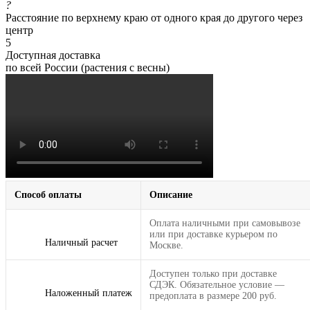
?
Расстояние по верхнему краю от одного края до другого через
центр
5
Доступная доставка
по всей России (растения с весны)
Способ оплаты
Описание
Оплата наличными при самовывозе
или при доставке курьером по
Наличный расчет
Москве.
Доступен только при доставке
СДЭК. Обязательное условие —
Наложенный платеж
предоплата в размере 200 руб.