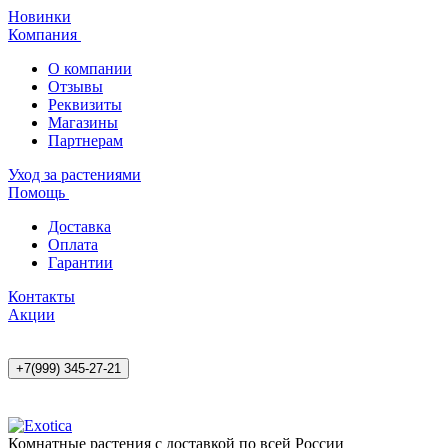
Новинки
Компания
О компании
Отзывы
Реквизиты
Магазины
Партнерам
Уход за растениями
Помощь
Доставка
Оплата
Гарантии
Контакты
Акции
+7(999) 345-27-21
Комнатные растения с доставкой по всей России