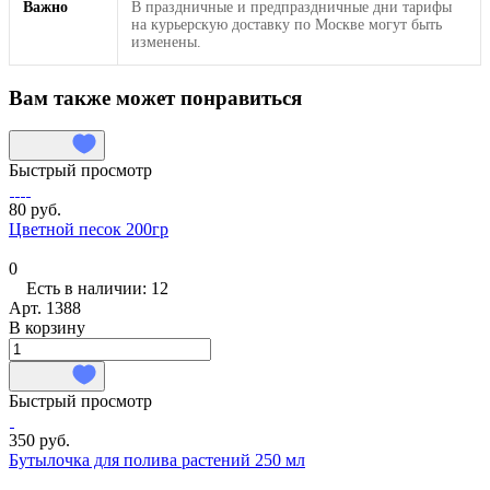
Важно
В праздничные и предпраздничные дни тарифы
на курьерскую доставку по Москве могут быть
изменены.
Вам также может понравиться
Быстрый просмотр
80 руб.
Цветной песок 200гр
0
Есть в наличии: 12
Арт.
1388
В корзину
Быстрый просмотр
350 руб.
Бутылочка для полива растений 250 мл