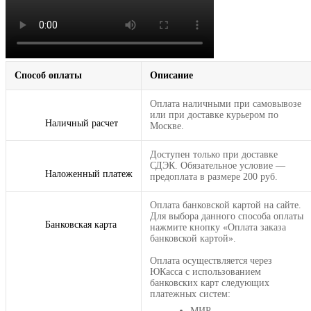
Способ оплаты
Описание
Оплата наличными при самовывозе
или при доставке курьером по
Наличный расчет
Москве.
Доступен только при доставке
СДЭК. Обязательное условие —
Наложенный платеж
предоплата в размере 200 руб.
Оплата банковской картой на сайте.
Для выбора данного способа оплаты
Банковская карта
нажмите кнопку «Оплата заказа
банковской картой».
Оплата осуществляется через
ЮКасса с использованием
банковских карт следующих
платежных систем:
МИР