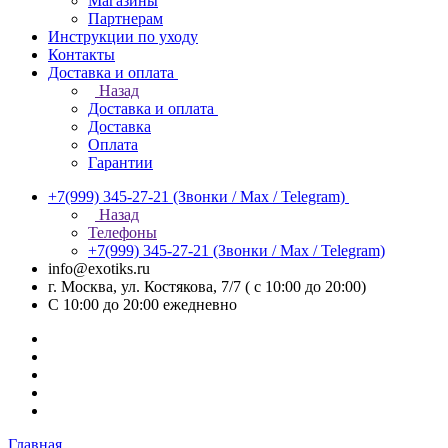
Магазины
Партнерам
Инструкции по уходу
Контакты
Доставка и оплата
Назад
Доставка и оплата
Доставка
Оплата
Гарантии
+7(999) 345-27-21
(Звонки / Max / Telegram)
Назад
Телефоны
+7(999) 345-27-21
(Звонки / Max / Telegram)
info@exotiks.ru
г. Москва, ул. Костякова, 7/7 ( с 10:00 до 20:00)
С 10:00 до 20:00
ежедневно
Главная