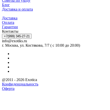
Советы по уходу
Блог
Доставка и оплата
Доставка
Оплата
Гарантии
Контакты
+7(999) 345-27-21
info@exotiks.ru
г. Москва, ул. Костякова, 7/7 ( с 10:00 до 20:00)
@2011 - 2026 Exotica
Конфиденциальность
Оферта