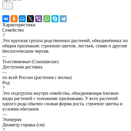
Характеристики
Семейство
?
Это крупная группа родственных растений, объединённых по
общим признакам: строению цветов, листьев, семян и другим
биологическим чертам.
—
Толстянковые (Crassulaceae)
Доступная доставка
—
по всей России (растения с весны)
Род
?
Это подгруппа внутри семейства, объединяющая близкие
виды растений с похожими признаками. У всех растений
одного рода обычно схожая форма роста, строение цветка и
условия обитания.
—
Эхеверия
Диаметр горшка (см)
?