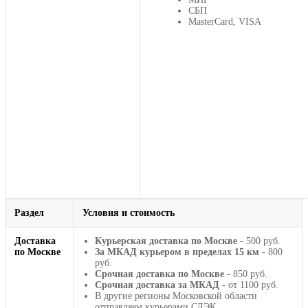
СБП
MasterCard, VISA
Раздел
Условия и стоимость
Доставка
Курьерская доставка по Москве
- 500 руб.
по Москве
За МКАД курьером в пределах 15 км
- 800
руб.
Срочная доставка по Москве
- 850 руб.
Срочная доставка за МКАД
- от 1100 руб.
В другие регионы Московской области
отправляем курьерами СДЭК.