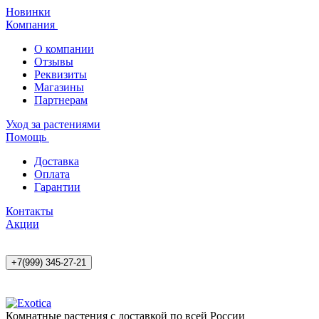
Новинки
Компания
О компании
Отзывы
Реквизиты
Магазины
Партнерам
Уход за растениями
Помощь
Доставка
Оплата
Гарантии
Контакты
Акции
+7(999) 345-27-21
Комнатные растения с доставкой по всей России