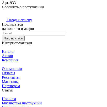
Арт.
933
Сообщить о поступлении
Назад к списку
Подписаться
на новости и акции
Подписаться
Интернет-магазин
Каталог
Акции
Компания
О компании
Отзывы
Реквизиты
Магазины
Партнерам
Статьи
Новости
Библиотека инструкций