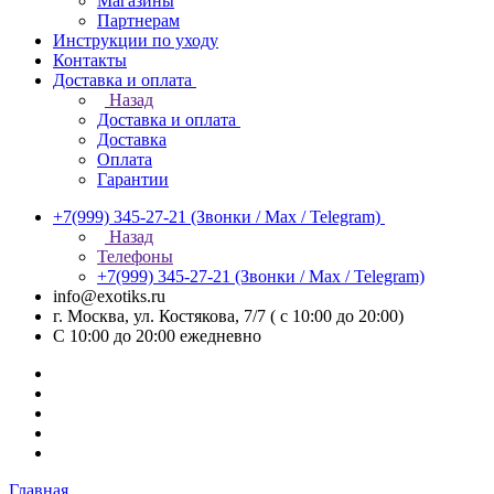
Магазины
Партнерам
Инструкции по уходу
Контакты
Доставка и оплата
Назад
Доставка и оплата
Доставка
Оплата
Гарантии
+7(999) 345-27-21
(Звонки / Max / Telegram)
Назад
Телефоны
+7(999) 345-27-21
(Звонки / Max / Telegram)
info@exotiks.ru
г. Москва, ул. Костякова, 7/7 ( с 10:00 до 20:00)
С 10:00 до 20:00
ежедневно
Главная