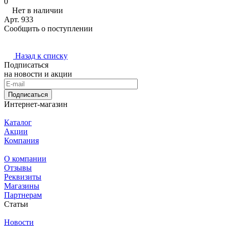
0
Нет в наличии
Арт.
933
Сообщить о поступлении
Назад к списку
Подписаться
на новости и акции
Подписаться
Интернет-магазин
Каталог
Акции
Компания
О компании
Отзывы
Реквизиты
Магазины
Партнерам
Статьи
Новости