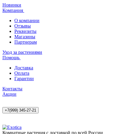
Новинки
Компания
О компании
Отзывы
Реквизиты
Магазины
Партнерам
Уход за растениями
Помощь
Доставка
Оплата
Гарантии
Контакты
Акции
+7(999) 345-27-21
Комнатные растения с доставкой по всей России