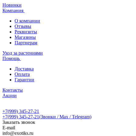
Новинки
Компания
О компании
Отзывы
Реквизиты
Магазины
Партнерам
Уход за растениями
Помощь
Доставка
Оплата
Гарантии
Контакты
Акции
+7(999) 345-27-21
+7(999) 345-27-21
(Звонки / Max / Telegram)
Заказать звонок
E-mail
info@exotiks.ru