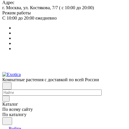
Адрес
г. Москва, ул. Костякова, 7/7 ( с 10:00 до 20:00)
Режим работы
С 10:00 до 20:00
ежедневно
Комнатные растения с доставкой по всей России
Каталог
По всему сайту
По каталогу
Войти