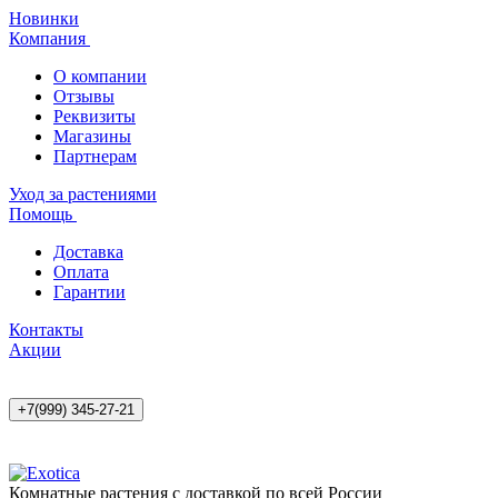
Новинки
Компания
О компании
Отзывы
Реквизиты
Магазины
Партнерам
Уход за растениями
Помощь
Доставка
Оплата
Гарантии
Контакты
Акции
+7(999) 345-27-21
Комнатные растения с доставкой по всей России