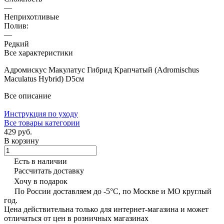
—
Неприхотливые
Полив:
—
Редкий
Все характеристики
Адромискус Макулатус Гибрид Крапчатый (Adromischus
Maculatus Hybrid) D5см
Все описание
Инструкция по уходу
Все товары категории
429 руб.
В корзину
Есть в наличии
Рассчитать доставку
Хочу в подарок
По России доставляем до -5°C, по Москве и МО круглый
год.
Цена действительна только для интернет-магазина и может
отличаться от цен в розничных магазинах