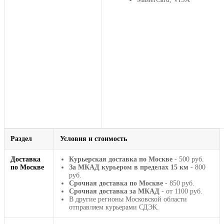
Раздел
Условия и стоимость
Доставка
Курьерская доставка по Москве
- 500 руб.
по Москве
За МКАД курьером в пределах 15 км
- 800
руб.
Срочная доставка по Москве
- 850 руб.
Срочная доставка за МКАД
- от 1100 руб.
В другие регионы Московской области
отправляем курьерами СДЭК.