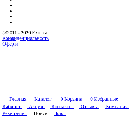
@2011 - 2026 Exotica
Конфиденциальность
Оферта
Главная
Каталог
0
Корзина
0
Избранные
Кабинет
Акции
Контакты
Отзывы
Компания
Реквизиты
Поиск
Блог