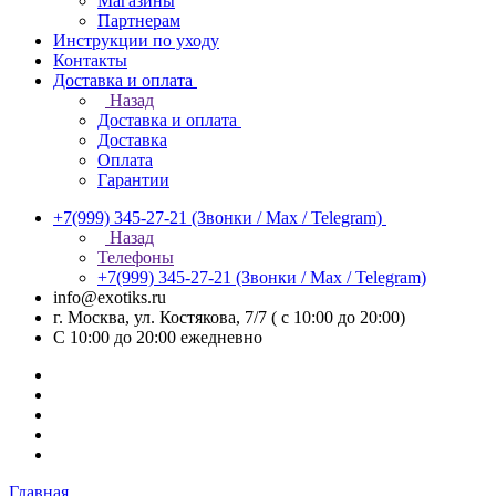
Магазины
Партнерам
Инструкции по уходу
Контакты
Доставка и оплата
Назад
Доставка и оплата
Доставка
Оплата
Гарантии
+7(999) 345-27-21
(Звонки / Max / Telegram)
Назад
Телефоны
+7(999) 345-27-21
(Звонки / Max / Telegram)
info@exotiks.ru
г. Москва, ул. Костякова, 7/7 ( с 10:00 до 20:00)
С 10:00 до 20:00
ежедневно
Главная