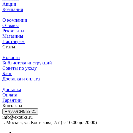
Акции
Компания
О компании
Отзывы
Реквизиты
Магазины
Партнерам
Статьи
Новости
Библиотека инструкций
Советы по уходу
Блог
Доставка и оплата
Доставка
Оплата
Гарантии
Контакты
+7(999) 345-27-21
info@exotiks.ru
г. Москва, ул. Костякова, 7/7 ( с 10:00 до 20:00)