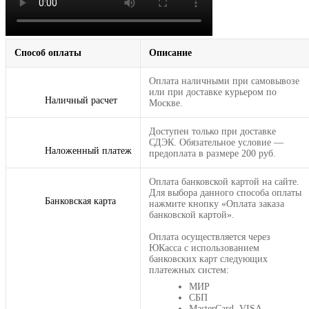
Способ оплаты
Описание
Оплата наличными при самовывозе
или при доставке курьером по
Наличный расчет
Москве.
Доступен только при доставке
СДЭК. Обязательное условие —
Наложенный платеж
предоплата в размере 200 руб.
Оплата банковской картой на сайте.
Для выбора данного способа оплаты
Банковская карта
нажмите кнопку «Оплата заказа
банковской картой».
Оплата осуществляется через
ЮКасса с использованием
банковских карт следующих
платежных систем:
МИР
СБП
MasterCard, VISA