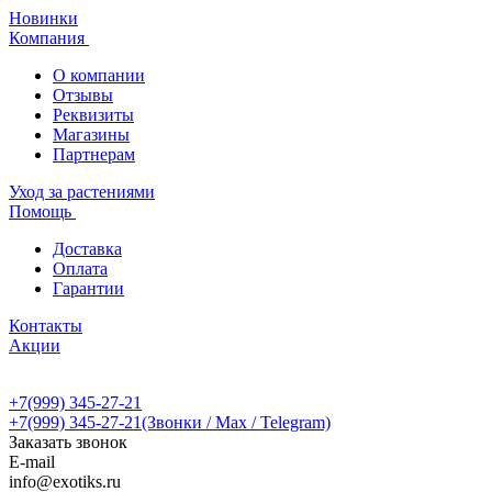
Новинки
Компания
О компании
Отзывы
Реквизиты
Магазины
Партнерам
Уход за растениями
Помощь
Доставка
Оплата
Гарантии
Контакты
Акции
+7(999) 345-27-21
+7(999) 345-27-21
(Звонки / Max / Telegram)
Заказать звонок
E-mail
info@exotiks.ru