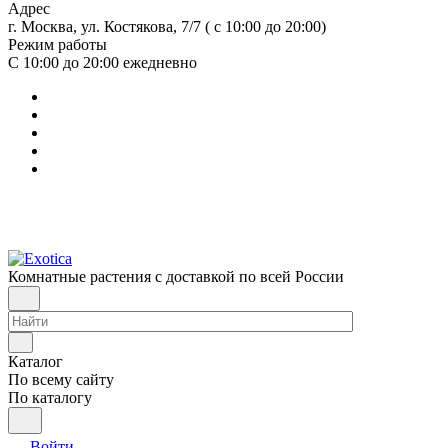
Адрес
г. Москва, ул. Костякова, 7/7 ( с 10:00 до 20:00)
Режим работы
С 10:00 до 20:00
ежедневно
Комнатные растения с доставкой по всей России
Каталог
По всему сайту
По каталогу
Войти