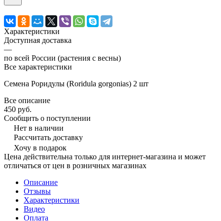
Характеристики
Доступная доставка
—
по всей России (растения с весны)
Все характеристики
Семена Роридулы (Roridula gorgonias) 2 шт
Все описание
450 руб.
Сообщить о поступлении
Нет в наличии
Рассчитать доставку
Хочу в подарок
Цена действительна только для интернет-магазина и может
отличаться от цен в розничных магазинах
Описание
Отзывы
Характеристики
Видео
Оплата