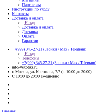
Магазины
Партнерам
Инструкции по уходу
Контакты
Доставка и оплата
Назад
Доставка и оплата
Доставка
Оплата
Гарантии
+7(999) 345-27-21
(Звонки / Max / Telegram)
Назад
Телефоны
+7(999) 345-27-21
(Звонки / Max / Telegram)
info@exotiks.ru
г. Москва, ул. Костякова, 7/7 ( с 10:00 до 20:00)
С 10:00 до 20:00
ежедневно
Главная