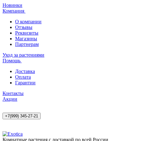
Новинки
Компания
О компании
Отзывы
Реквизиты
Магазины
Партнерам
Уход за растениями
Помощь
Доставка
Оплата
Гарантии
Контакты
Акции
+7(999) 345-27-21
Комнатные растения с доставкой по всей России