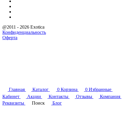
@2011 - 2026 Exotica
Конфиденциальность
Оферта
Главная
Каталог
0
Корзина
0
Избранные
Кабинет
Акции
Контакты
Отзывы
Компания
Реквизиты
Поиск
Блог