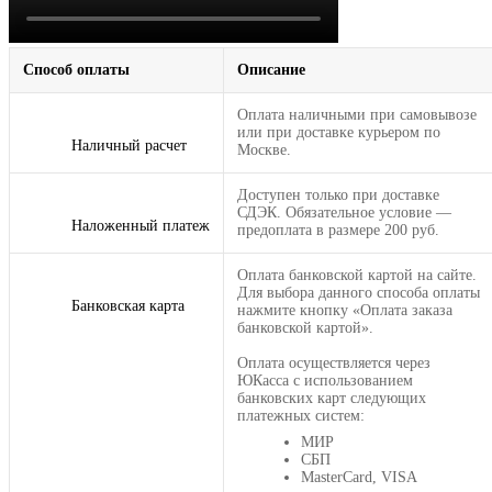
Способ оплаты
Описание
Оплата наличными при самовывозе
или при доставке курьером по
Наличный расчет
Москве.
Доступен только при доставке
СДЭК. Обязательное условие —
Наложенный платеж
предоплата в размере 200 руб.
Оплата банковской картой на сайте.
Для выбора данного способа оплаты
Банковская карта
нажмите кнопку «Оплата заказа
банковской картой».
Оплата осуществляется через
ЮКасса с использованием
банковских карт следующих
платежных систем:
МИР
СБП
MasterCard, VISA