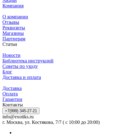
Акции
Компания
О компании
Отзывы
Реквизиты
Магазины
Партнерам
Статьи
Новости
Библиотека инструкций
Советы по уходу
Блог
Доставка и оплата
Доставка
Оплата
Гарантии
Контакты
+7(999) 345-27-21
info@exotiks.ru
г. Москва, ул. Костякова, 7/7 ( с 10:00 до 20:00)