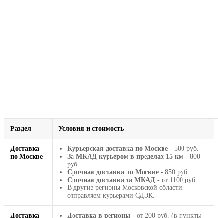
Раздел
Условия и стоимость
Доставка
Курьерская доставка по Москве
- 500 руб.
по Москве
За МКАД курьером в пределах 15 км
- 800
руб.
Срочная доставка по Москве
- 850 руб.
Срочная доставка за МКАД
- от 1100 руб.
В другие регионы Московской области
отправляем курьерами СДЭК.
Доставка
Доставка в регионы
- от 200 руб. (в пункты